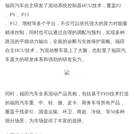
福田汽车自主研发了混动系统控制器HCU技术，覆盖P2
、PS 、P13
、P12、增程等多个平台，不仅可以依托强大的算力对能量
精准控制，同时也可以通过合理的调配与预判，实现多种
路况的平稳动力输出，全面的诊断与失效保护策略。福田
自主HCU技术，为混动整车装上了大脑，也彰显了福田汽
车庞大的研发体系和强劲的研发实力。
同时，福田汽车全系混动产品亮相，包括基于FHS技术打造
的福田汽车重、中、轻、微、皮卡、商务车等所有产品，
覆盖干线牵引、国道运输、环卫、商超、冷链、等50多种
细分场景，为市场提供了丰富的选择。