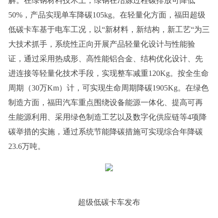
解。在绿钢材料技术上，绿钢在冶炼过程碳排放可降低
50%，产品实现单车降碳105kg。在轻量化方面，福田超级
低碳卡车基于电车工况，以“新材料，新结构，新工艺“为三
大技术抓手，系统性正向开展产品轻量化设计与性能验
证，通过采用热成形、高性能铝合金、结构优化设计、先
进连接等轻量化技术手段，实现整车减重120Kg。按全生命
周期（30万Km）计，可实现生命周期降碳1905Kg。在绿色
制造方面，福田汽车重点围绕设备能源一体化、提高可再
生能源利用、采用绿色制造工艺以及数字化供应链等4项降
碳举措的实施，通过系统节能降碳措施可实现综合年降碳
23.6万吨。
超级低碳卡车发布