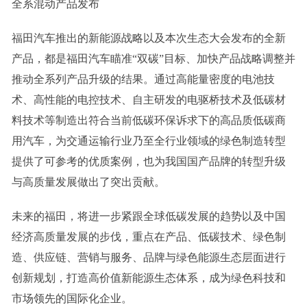
全系混动产品发布
福田汽车推出的新能源战略以及本次生态大会发布的全新
产品，都是福田汽车瞄准“双碳”目标、加快产品战略调整并
推动全系列产品升级的结果。通过高能量密度的电池技
术、高性能的电控技术、自主研发的电驱桥技术及低碳材
料技术等制造出符合当前低碳环保诉求下的高品质低碳商
用汽车，为交通运输行业乃至全行业领域的绿色制造转型
提供了可参考的优质案例，也为我国国产品牌的转型升级
与高质量发展做出了突出贡献。
未来的福田，将进一步紧跟全球低碳发展的趋势以及中国
经济高质量发展的步伐，重点在产品、低碳技术、绿色制
造、供应链、营销与服务、品牌与绿色能源生态层面进行
创新规划，打造高价值新能源生态体系，成为绿色科技和
市场领先的国际化企业。