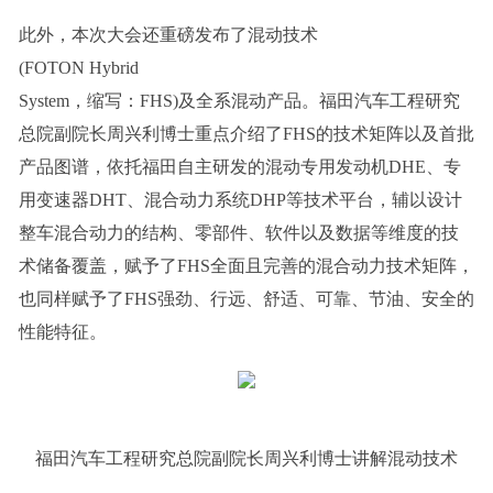
此外，本次大会还重磅发布了混动技术
(FOTON Hybrid
System，缩写：FHS)及全系混动产品。福田汽车工程研究
总院副院长周兴利博士重点介绍了FHS的技术矩阵以及首批
产品图谱，依托福田自主研发的混动专用发动机DHE、专
用变速器DHT、混合动力系统DHP等技术平台，辅以设计
整车混合动力的结构、零部件、软件以及数据等维度的技
术储备覆盖，赋予了FHS全面且完善的混合动力技术矩阵，
也同样赋予了FHS强劲、行远、舒适、可靠、节油、安全的
性能特征。
福田汽车工程研究总院副院长周兴利博士讲解混动技术