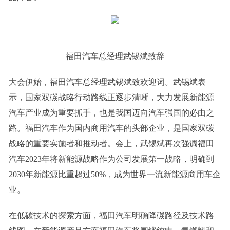
福田汽车总经理武锡斌致辞
大会伊始，福田汽车总经理武锡斌致欢迎词。武锡斌表
示，国家双碳战略行动路线正逐步清晰，大力发展新能源
汽车产业成为重要抓手，也是我国迈向汽车强国的必由之
路。福田汽车作为国内商用汽车的头部企业，是国家双碳
战略的重要实施者和推动者。会上，武锡斌再次强调福田
汽车2023年将新能源战略作为公司发展第一战略，明确到
2030年新能源比重超过50%，成为世界一流新能源商用车企
业。
在低碳技术的探索方面，福田汽车明确降碳路径及技术路