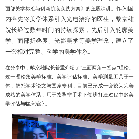
作为国
面部美学标准与创新抗衰实践方案》的主题演讲。
内率先将美学体系引入光电治疗的医生，黎京雄
院长经过数年时间的持续探索，先后引入轮廓美
学、面部折叠度、光影美学等美学理念，建立了
一套相对完整、科学的美学体系。
在分享中，黎京雄院长着重介绍了“三面两角一拐点”理论。
这一理论集美学标准、美学评估标准、美学测量工具于一
体，依托学术论文与国家专利，目前已形成一套较为完善
成熟的美学体系，用于指导非手术下颌缘打造过程中的美
学评估与临床治疗。