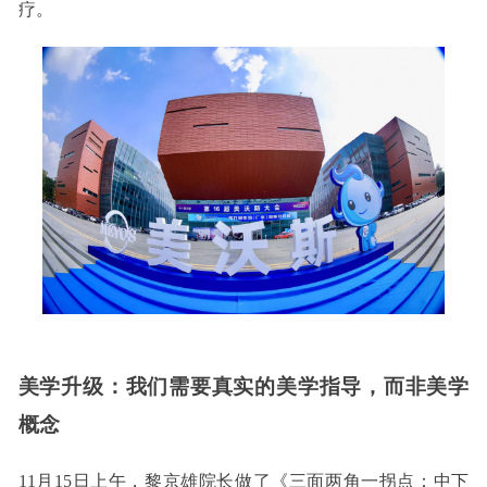
疗。
美学升级：我们需要真实的美学指导，而非美学
概念
11月15日上午，黎京雄院长做了《三面两角一拐点：中下