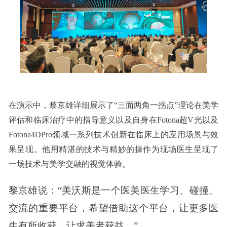
在演示中，黎京雄详细展示了“三面两角一拐点”理论在美学
评估和临床治疗中的指导意义以及自身在Fotona超V光以及
Fotona4DPro领域一系列技术创新在临床上的应用场景与效
果呈现。他用精湛的技术与精妙的操作为现场医生呈现了
一场技术与美学交融的视觉体验。
黎京雄说：“美沃斯是一个医美医生学习、碰撞、
交流的重要平台，希望借助这个平台，让更多医
生有所收获，让求美者获益。”