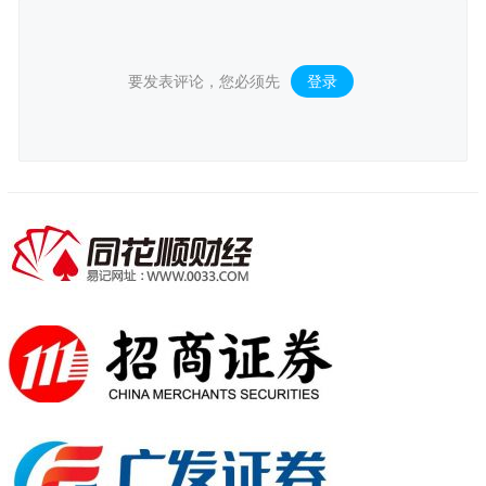
要发表评论，您必须先
登录
。