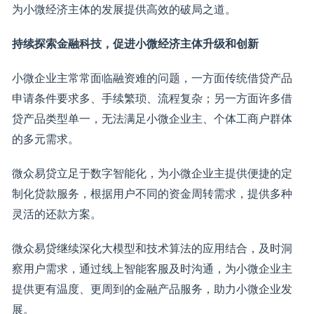
为小微经济主体的发展提供高效的破局之道。
持续探索金融科技，促进小微经济主体升级和创新
小微企业主常常面临融资难的问题，一方面传统借贷产品
申请条件要求多、手续繁琐、流程复杂；另一方面许多借
贷产品类型单一，无法满足小微企业主、个体工商户群体
的多元需求。
微众易贷立足于数字智能化，为小微企业主提供便捷的定
制化贷款服务，根据用户不同的资金周转需求，提供多种
灵活的还款方案。
微众易贷继续深化大模型和技术算法的应用结合，及时洞
察用户需求，通过线上智能客服及时沟通，为小微企业主
提供更有温度、更周到的金融产品服务，助力小微企业发
展。