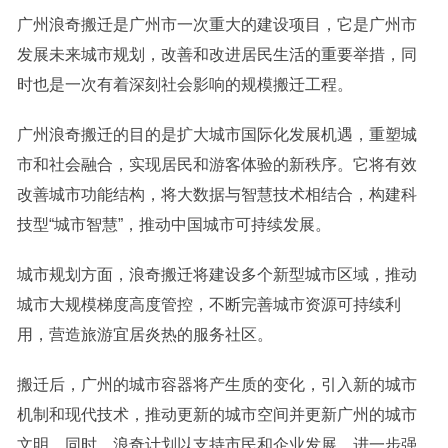
广州浪奇搬迁是广州市一次重大的建设项目，它是广州市
发展未来城市规划，改善和改进居民生活的重要举措，同
时也是一次有着深刻社会影响的规模搬迁工程。
广州浪奇搬迁的目的是扩大城市国际化发展机遇，重塑城
市和社会融合，实现居民和游客体验的新秩序。它将有效
改善城市功能结构，将大数据与智慧技术相结合，构建科
技型“城市智慧”，推动中国城市可持续发展。
城市规划方面，浪奇搬迁将建设多个新型城市区域，推动
城市大规模梯度高度管控，不断完善城市资源可持续利
用，营造旅游宜居炎热的服务社区。
搬迁后，广州的城市容器将产生质的变化，引入新的城市
机制和现代技术，推动更新的城市空间并更新广州的城市
文明。同时，浪奇计划以支持市民和企业发展，进一步强