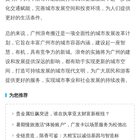
化交通赋能，完善城市发展空间和投资环境，为人们提供
更好的生活条件。
总的来说，广州浪奇搬迁是一项全面性的城市发展改革计
划，它旨在丰富广州市的城市容器内涵，建设起一座智
慧，有机，具有竞争力的新城。浪奇的实施将为广州的建
设和发展提供深远的影响，都有助于实现更新的城市空
间，打造可持续发展的城市现代文明，为广大居民和游客
提供更好的服务，实现城市事业和社会发展的持续改善。
为您推荐
贵金属狂飙突进，谁在执掌亚太财富新枢纽？
暑期慢旅激活“体验账户”，广发卡以场景服务为松弛出
行添彩
全链质造，陈香可鉴：大柑宝以诚信基因与智造标