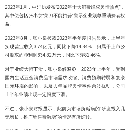
2023年1月，中消协发布“2022年十大消费维权舆情热点”，
其中便包括张小泉“菜刀不能拍蒜”警示企业须尊重消费者权
益。
2023年8月，张小泉披露2023年半年度报告显示，上半年
实现营业收入3.74亿元，同比下降14.84%；归属于上市公
司股东的净利润634.82万元，同比下降81.46%。
对于业绩大幅下滑，张小泉解释称，2023年上半年，受到
国内生活五金消费品市场需求收缩、消费预期转弱和复杂
国际环境的影响，以及去年品牌舆情事件余波扰动，公司
上半年业绩出现一定幅度下滑。
不过，张小泉财报显示，此前为市场所诟病的“研发投入几
无增长，推广销售费激增”的情况有所好转。