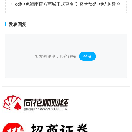
床治愈
cdf中免海南官方商城正式更名 升级为“cdf中免” 构建全
场景购物生态
发表回复
要发表评论，您必须先
登录
。