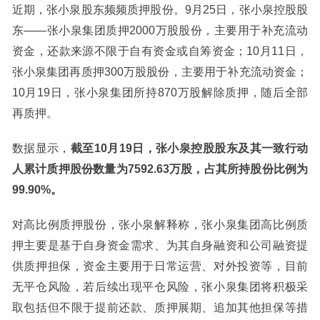
近期，张小泉股东频频质押股份。9月25日，张小泉控股股
东——张小泉集团质押2000万股股份，主要用于补充流动
资金，还款来源不限于自有资金或自筹资金；10月11日，
张小泉集团再质押300万股股份，主要用于补充流动资金；
10月19日，张小泉集团所持870万股解除质押，随后全部
再质押。
数据显示，
截至10月19日，张小泉控股股东及其一致行动
人累计质押股份数量为7592.63万股，占其所持股份比例为
99.90%。
对高比例质押股份，张小泉解释称，张小泉集团高比例质
押主要是基于自身资金需求、为其自身融资和公司融资提
供质押担保，资金主要用于日常运营、对外投资等，目前
无平仓风险，若后续出现平仓风险，张小泉集团将积极采
取包括但不限于提前还款、质押展期、追加其他担保等措