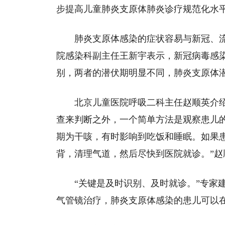
步提高儿童肺炎支原体肺炎诊疗规范化水
肺炎支原体感染的症状容易与新冠、
院感染科副主任王新宇表示，新冠病毒感
别，两者的潜伏期明显不同，肺炎支原体
北京儿童医院呼吸二科主任赵顺英介
查来判断之外，一个简单方法是观察患儿
期为干咳，有时影响到吃饭和睡眠。如果
背，清理气道，然后尽快到医院就诊。”赵
“关键是及时识别、及时就诊。”专家
气管镜治疗，肺炎支原体感染的患儿可以