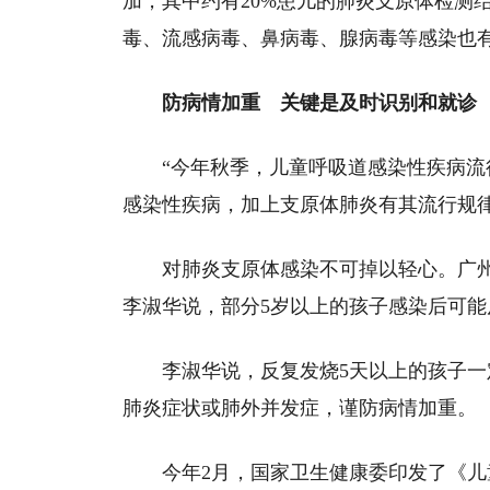
加，其中约有20%患儿的肺炎支原体检测
毒、流感病毒、鼻病毒、腺病毒等感染也
防病情加重 关键是及时识别和就诊
“今年秋季，儿童呼吸道感染性疾病流
感染性疾病，加上支原体肺炎有其流行规
对肺炎支原体感染不可掉以轻心。广
李淑华说，部分5岁以上的孩子感染后可
李淑华说，反复发烧5天以上的孩子
肺炎症状或肺外并发症，谨防病情加重。
今年2月，国家卫生健康委印发了《儿