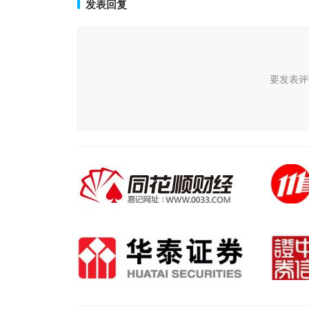
发表回复
要发表评