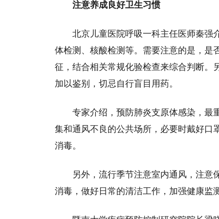
注意养成良好卫生习惯
北京儿童医院呼吸一科主任医师秦强
体检测、核酸检测等。需要注意的是，是
征，结合相关常规化验检查来综合判断。
加以鉴别，切忌自行盲目用药。
专家介绍，预防肺炎支原体感染，最
集和通风不良的公共场所，必要时戴好口
消毒。
另外，流行季节注意室内通风，注意
消毒，做好日常的清洁工作，加强健康监