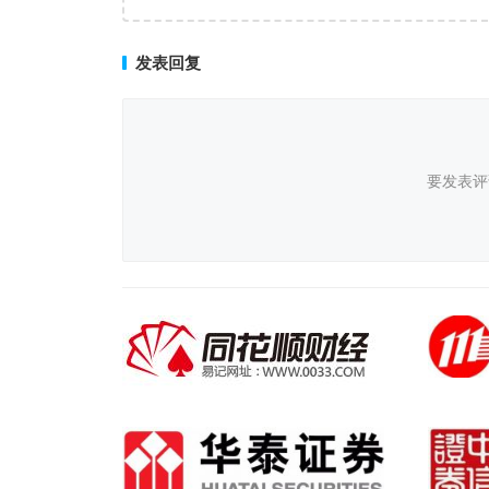
临床治愈
发表回复
要发表评