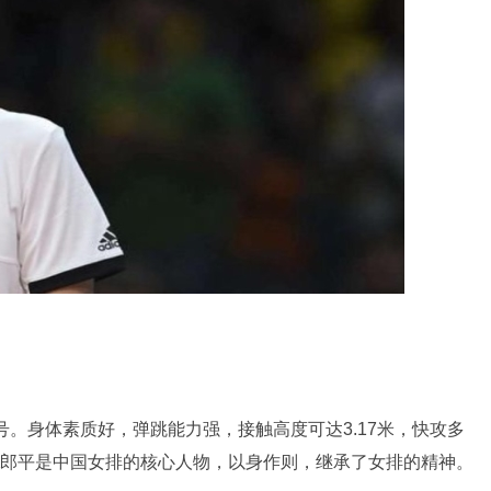
。身体素质好，弹跳能力强，接触高度可达3.17米，快攻多
郎平是中国女排的核心人物，以身作则，继承了女排的精神。