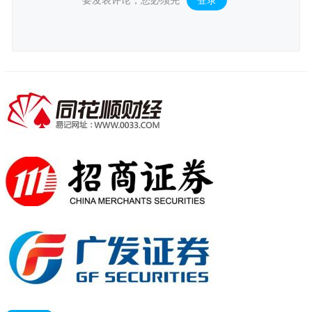
要发表评论，您必须先
登录
。