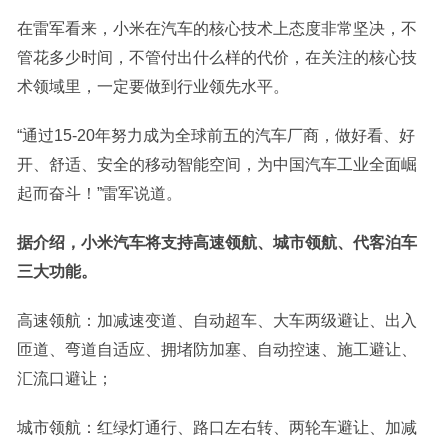
在雷军看来，小米在汽车的核心技术上态度非常坚决，不
管花多少时间，不管付出什么样的代价，在关注的核心技
术领域里，一定要做到行业领先水平。
“通过15-20年努力成为全球前五的汽车厂商，做好看、好
开、舒适、安全的移动智能空间，为中国汽车工业全面崛
起而奋斗！”雷军说道。
据介绍，小米汽车将支持高速领航、城市领航、代客泊车
三大功能。
高速领航：加减速变道、自动超车、大车两级避让、出入
匝道、弯道自适应、拥堵防加塞、自动控速、施工避让、
汇流口避让；
城市领航：红绿灯通行、路口左右转、两轮车避让、加减