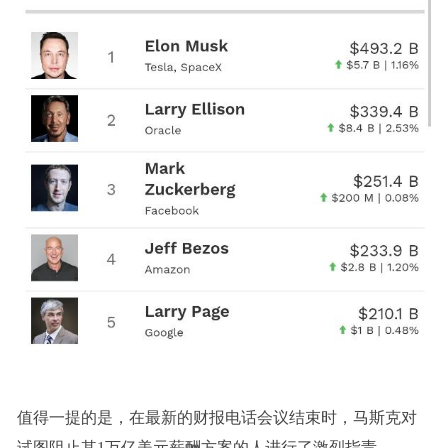
值得一提的是，在最新的财报电话会议结束时，马斯克对
试图阻止其1万亿美元薪酬方案的人进行了激烈指责。