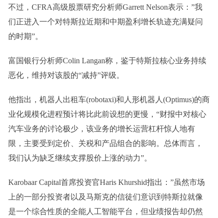
不过，CFRA高级股票研究分析师Garrett Nelson表示：”我
们正进入一个对特斯拉近期和中期盈利增长轨迹充满疑问
的时期”。
富国银行分析师Colin Langan称，鉴于特斯拉核心业务持续
恶化，维持对该股的“减持”评级。
他指出，机器人出租车(robotaxi)和人形机器人(Optimus)的商
业化规模化进程预计将比此前设想的更慢，“财报中对核心
汽车业务的讨论极少，该业务的增长运营杠杆惊人地有
限，主要受到定价、关税和产品组合的影响。总体而言，
我们认为缺乏继续支撑股价上涨的动力”。
Karobaar Capital首席投资官Haris Khurshid指出：”虽然市场
上的一部分投资者以及马斯克的信徒们意识到特斯拉就像
是一个综合性质的全能人工智能平台，但业绩报告却仍然