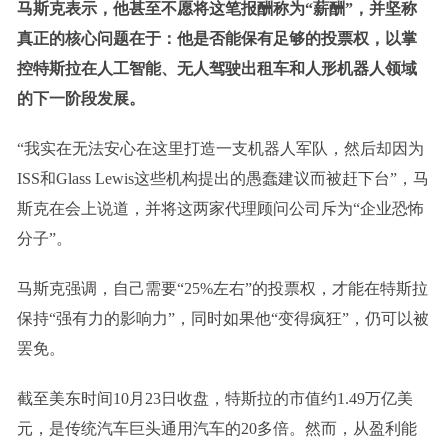
马斯克表示，他甚至不愿将这笔报酬称为“薪酬”，并坚称
真正的核心问题在于：他是否能保有足够的投票权，以掌
控特斯拉在人工智能、无人驾驶出租车和人形机器人领域
的下一阶段发展。
“我实在无法安心在这里打造一支机器人军队，然后却因为
ISS和Glass Lewis这些机构提出的愚蠢建议而被赶下台”，马
斯克在会上说道，并将这两家代理顾问公司斥为“企业恐怖
分子”。
马斯克强调，自己需要“25%左右”的投票权，才能在特斯拉
保持“强有力的影响力”，同时如果他“变得疯狂”，仍可以被
罢免。
截至美东时间10月23日收盘，特斯拉的市值约1.49万亿美
元，是传统汽车巨头通用汽车的20多倍。然而，从盈利能