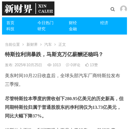
首页
今日热门
财经
经济
科技
研究
金融
当前位置
新财界
汽车
正文
特斯拉利润暴跌，马斯克万亿薪酬还稳吗？
发布: 2025年10月25日
1013
0
评论
13
赞
美东时间10月22日收盘后，全球头部汽车厂商特斯拉发布
三季报。
尽管特斯拉本季度的营收创下280.95亿美元的历史新高，但
同期特斯拉归属于普通股股东的净利润仅为13.73亿美元，
同比大幅下降37%。