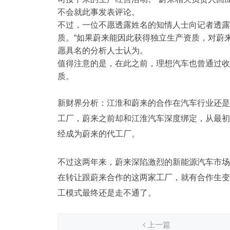
不会就此事发表评论。
不过，一位不愿透露姓名的知情人士向记者透露
质。“如果蔚来能因此获得独立生产资质，对蔚
愿具名的分析人士认为。
值得注意的是，在此之前，
理想汽车
也曾通过收
质。
新财界分析：江淮和蔚来的合作在汽车行业还是
工厂，蔚来之前却和江淮汽车深度绑定，从最初
经成为蔚来的代工厂。
不过这两年来，蔚来深陷激烈的新能源汽车市场
在转让跟蔚来合作的这两家工厂，就有合作生变
工模式最终还是走不通了。
上一篇