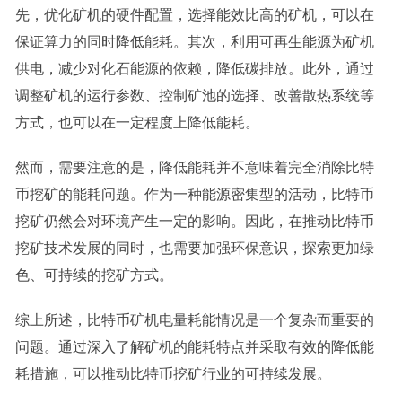
先，优化矿机的硬件配置，选择能效比高的矿机，可以在
保证算力的同时降低能耗。其次，利用可再生能源为矿机
供电，减少对化石能源的依赖，降低碳排放。此外，通过
调整矿机的运行参数、控制矿池的选择、改善散热系统等
方式，也可以在一定程度上降低能耗。
然而，需要注意的是，降低能耗并不意味着完全消除比特
币挖矿的能耗问题。作为一种能源密集型的活动，比特币
挖矿仍然会对环境产生一定的影响。因此，在推动比特币
挖矿技术发展的同时，也需要加强环保意识，探索更加绿
色、可持续的挖矿方式。
综上所述，比特币矿机电量耗能情况是一个复杂而重要的
问题。通过深入了解矿机的能耗特点并采取有效的降低能
耗措施，可以推动比特币挖矿行业的可持续发展。