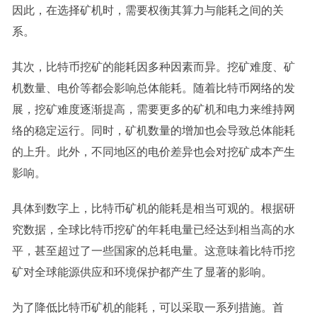
因此，在选择矿机时，需要权衡其算力与能耗之间的关
系。
其次，比特币挖矿的能耗因多种因素而异。挖矿难度、矿
机数量、电价等都会影响总体能耗。随着比特币网络的发
展，挖矿难度逐渐提高，需要更多的矿机和电力来维持网
络的稳定运行。同时，矿机数量的增加也会导致总体能耗
的上升。此外，不同地区的电价差异也会对挖矿成本产生
影响。
具体到数字上，比特币矿机的能耗是相当可观的。根据研
究数据，全球比特币挖矿的年耗电量已经达到相当高的水
平，甚至超过了一些国家的总耗电量。这意味着比特币挖
矿对全球能源供应和环境保护都产生了显著的影响。
为了降低比特币矿机的能耗，可以采取一系列措施。首