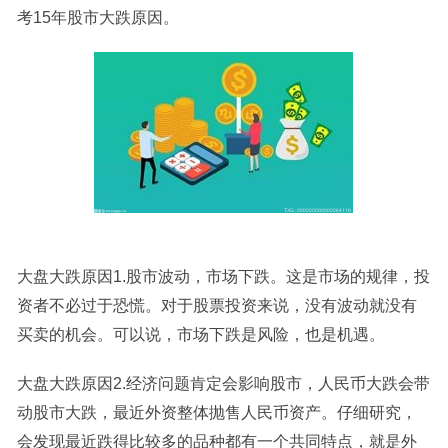
考15年股市大跌原因。
大盘大跌原因1.股市波动，市场下跌。这是市场的规律，投
资者不必过于恐慌。对于股票投资来说，没有波动就没有
买卖的机会。可以说，市场下跌是风险，也是机遇。
大盘大跌原因2.经济问题肯定会影响股市，人民币大跌会带
动股市大跌，最近外资整体抛售人民币资产。仔细研究，
会发现最近跌得比较多的品种都有一个共同特点，就是外