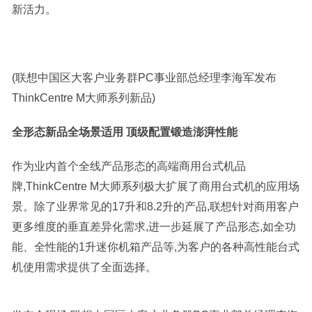
新活力。
(联想中国区大客户业务群PC事业部总经理李海军发布
ThinkCentre M大师系列新品)
全形态新品全场景适用 顶级配置锻造澎湃性能
作为业内首个全线产品形态的高端商用台式机品
牌,ThinkCentre M大师系列极大扩展了商用台式机的应用场
景。除了业界常见的17升和8.2升的产品,联想针对商用客户
更多维度的垂直差异化需求,进一步延展了产品形态,如全功
能、全性能的1升迷你机箱产品等,为客户的各种高性能台式
机使用需求提供了全面选择。