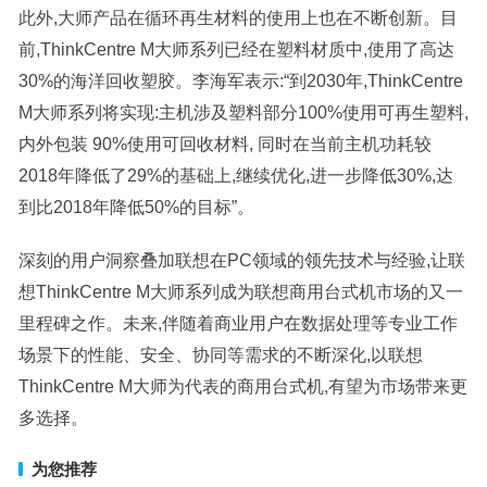
此外,大师产品在循环再生材料的使用上也在不断创新。目
前,ThinkCentre M大师系列已经在塑料材质中,使用了高达
30%的海洋回收塑胶。李海军表示:“到2030年,ThinkCentre
M大师系列将实现:主机涉及塑料部分100%使用可再生塑料,
内外包装 90%使用可回收材料, 同时在当前主机功耗较
2018年降低了29%的基础上,继续优化,进一步降低30%,达
到比2018年降低50%的目标”。
深刻的用户洞察叠加联想在PC领域的领先技术与经验,让联
想ThinkCentre M大师系列成为联想商用台式机市场的又一
里程碑之作。未来,伴随着商业用户在数据处理等专业工作
场景下的性能、安全、协同等需求的不断深化,以联想
ThinkCentre M大师为代表的商用台式机,有望为市场带来更
多选择。
为您推荐