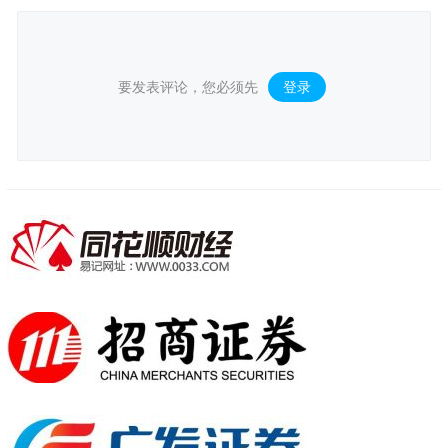
要发表评论，您必须先
登录
。