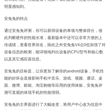
明显感知到。
安兔兔的特点
通过安兔兔评测，你可以获得设备的单项与整体得分，借
此判断硬件的性能水准，最新版本中还可以非常方便的上
传成绩，查看世界排名，除此之外安兔兔V4点0也加强了对
设备信息的检测，能详细地列出设备的CPU型号和核心数
以及其它感应器信息。
安兔兔的目标是，让你更加了解你的android设备，手机性
能的好坏会直接影响手机中音乐、游戏、视频、通话、桌
面、微博、邮箱、淘宝购物等应用的使用体验，安兔兔评
测可直观的体现手机的性能强弱。
安兔兔的主界面进行了大幅改变，将用户中心改为信息中