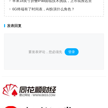
苹果18英寸折叠iPad面临技术挑战，上市或推迟至
2029年后
6G终端有了时间表，AI扮演什么角色？
发表回复
要发表评论，您必须先
登录
。