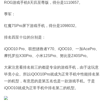
ROG游戏手机6天玑至尊版，得分是1110657。
季军：
红魔7SPro屏下游戏手机，得分是1098032。
排名四至十位的分别是：
iQOO10 Pro、联想拯救者Y70、iQOO10、一加AcePro、
摩托罗拉X30Pro、小米12SPro、努比亚Z40SPro。
大家注意看排名前三的都是专业的游戏手机，由于这玩意
毕竟小众。所以iQOO10Pro就成为正常手机中性能排名第
一的机型，有意思的是第五名也是一款游戏手机。于是
iQOO10就成为正常手机中排名第二的机型。