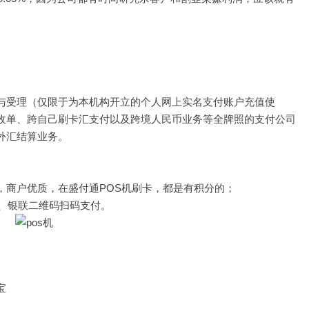
与受理（仅限于为本机构开立的个人网上实名支付账户充值使
收单、跨自己刷卡汇支付以及跨境人民币业务等全牌照的支付公司
外汇结算业务。
，商户优质，在盛付通POS机刷卡，都是有积分的；
条、银联二维码扫码支付。
宝