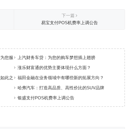
下一篇
易宝支付POS机费率上调公告
雷为您服
上汽财务车贷：为您的购车梦想插上翅膀
涨乐财富通的优势主要体现什么方面？
度如此之
福田金融在业务领域中有哪些新的拓展方向？
哈弗汽车：打造高品质、高性价比的SUV品牌
银盛支付POS机费率上调公告