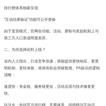
排行榜体系独家呈现
“互动结果验证”功能可公开查验
由于直营模式，官网在功能、活动、赛制与奖励机制上与
第三方入口形成明显差异。
二、为何选择此时上线？
业内人士指出，行业竞争加速，谁能提供更快响应、更透
明机制、更轻体验，谁就有机会突破瓶颈。PA娱乐的逻辑
清晰：
速度快：资金链、服务链更短，活动兑现与技术修复更
快。
玩法全：包括官方排行榜、竞赛体系、战绩榜与互动活