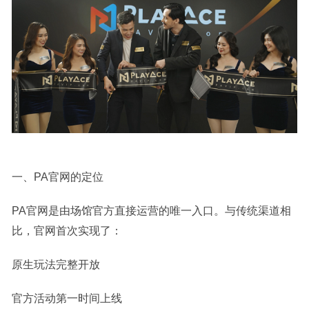
一、PA官网的定位
PA官网是由场馆官方直接运营的唯一入口。与传统渠道相
比，官网首次实现了：
原生玩法完整开放
官方活动第一时间上线