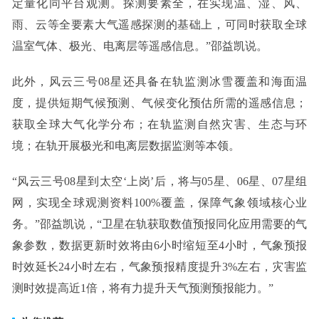
定量化同平台观测。探测要素全，在实现温、湿、风、
雨、云等全要素大气遥感探测的基础上，可同时获取全球
温室气体、极光、电离层等遥感信息。”邵益凯说。
此外，风云三号08星还具备在轨监测冰雪覆盖和海面温
度，提供短期气候预测、气候变化预估所需的遥感信息；
获取全球大气化学分布；在轨监测自然灾害、生态与环
境；在轨开展极光和电离层数据监测等本领。
“风云三号08星到太空‘上岗’后，将与05星、06星、07星组
网，实现全球观测资料100%覆盖，保障气象领域核心业
务。”邵益凯说，“卫星在轨获取数值预报同化应用需要的气
象参数，数据更新时效将由6小时缩短至4小时，气象预报
时效延长24小时左右，气象预报精度提升3%左右，灾害监
测时效提高近1倍，将有力提升天气预测预报能力。”