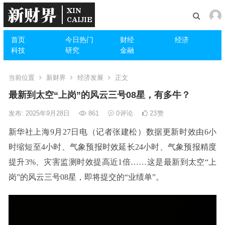
首页
今日热门
财经
经济
科技
研究
金融
当前位置
新财界
经济发展
正文
最新到太空“上岗”的风云三号08星，有多牛？
发布: 2025年9月28日
861
0
评论
23
赞
新华社上海9月27日电（记者张建松）数据更新时效由6小
时缩短至4小时、气象预报时效延长24小时、气象预报精度
提升3%、灾害监测时效提高近1倍……这是最新到太空“上
岗”的风云三号08星，即将提交的“业绩单”。