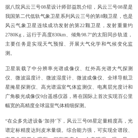
据八院风云三号08星设计师邵益凯介绍，风云三号08星是
我国第二代低轨气象卫星系列风云三号的第8颗卫星，也是
风云气象卫星连续成功发射的第22颗卫星，发射重量约
2780Kg，运行于高度830km、倾角98.7°的太阳同步轨道，
主要任务是实现天气预报、开展大气化学和气候变化监
测。
卫星装载了中分辨率光谱成像仪、红外高光谱大气探测
仪、微波温度计、微波湿度计、微波成像仪、全球导航卫
星掩星探测仪、高光谱温室气体监测仪、电离层光度计和
广角极光成像仪9台遥感仪器，将在国际上首次实现百公里
幅宽的高精度全球温室气体精细探测。
“在众多先进设备‘加持’下，风云三号08星定量精度高，光
谱定标精度达到皮米量级。综合能力强，可实现全谱段、