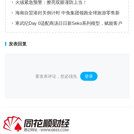
火绒紧急预警：擦亮双眼谨防上当！
海南自贸港封关倒计时 中免集团领跑全球旅游零售新
格局
寒武纪Day 0适配商汤日日新Seko系列模型，赋能客户
体验多模态AI
发表回复
要发表评论，您必须先
登录
。