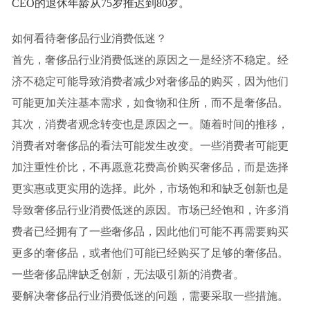
CEO的退休年龄从75岁推迟到80岁。
如何看待奢侈品行业消费低迷？
首先，奢侈品行业消费低迷的原因之一是经济不稳定。经
济不稳定可能导致消费者减少对奢侈品的购买，因为他们
可能更加关注基本需求，如食物和住所，而不是奢侈品。
其次，消费者观念转变也是原因之一。随着时间的推移，
消费者对奢侈品的看法可能发生改变。一些消费者可能更
加注重性价比，不再愿意花费高价购买奢侈品，而是选择
更实惠或更实用的选择。此外，市场饱和和缺乏创新也是
导致奢侈品行业消费低迷的原因。市场已经饱和，许多消
费者已经拥有了一些奢侈品，因此他们可能不再需要购买
更多的奢侈品，或者他们可能已经购买了足够的奢侈品。
一些奢侈品牌缺乏创新，无法吸引新的消费者。
要解决奢侈品行业消费低迷的问题，需要采取一些措施。