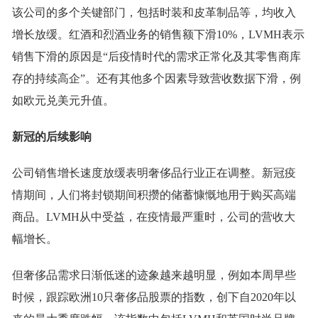
该公司的多个关键部门，包括时装和皮革制品等，均收入
增长放缓。红酒和烈酒业务的销售额下滑10%，LVMH表示
销售下滑的原因是“后疫情时代的需求正常化及其零售商库
存的持续高企”。还有其他多个因素导致营收数据下滑，例
如欧元兑美元升值。
新冠的后续影响
公司销售增长速度放缓表明奢侈品行业正在调整。新冠疫
情期间，人们将封锁期间积攒的储蓄慷慨地用于购买高端
商品。LVMH从中受益，在疫情最严重时，公司的营收大
幅增长。
但奢侈品需求日渐低迷的迹象越来越明显，例如本周早些
时候，跟踪欧洲10只奢侈品股票的指数，创下自2020年以