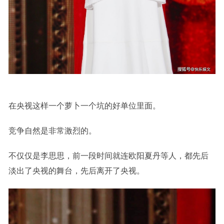
在央视这样一个萝卜一个坑的好单位里面。
竞争自然是非常激烈的。
不仅仅是李思思，前一段时间就连欧阳夏丹等人，都先后
淡出了央视的舞台，先后离开了央视。