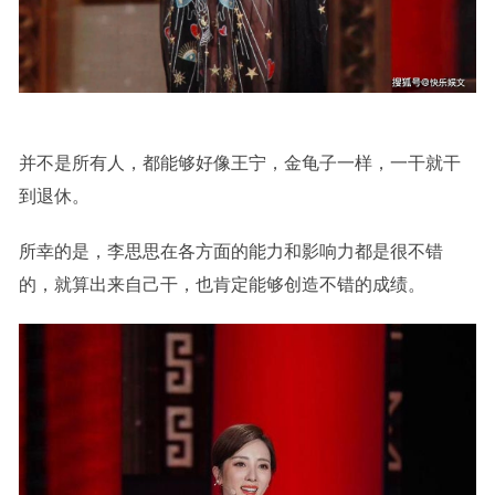
并不是所有人，都能够好像王宁，金龟子一样，一干就干
到退休。
所幸的是，李思思在各方面的能力和影响力都是很不错
的，就算出来自己干，也肯定能够创造不错的成绩。