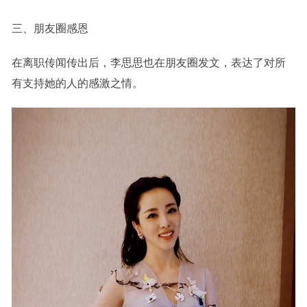
三、朋友圈感恩
在离职传闻传出后，李思思也在朋友圈发文，表达了对所
有支持她的人的感激之情。