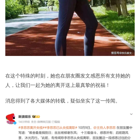
在这个特殊的时刻，她也在朋友圈发文感恩所有支持她的
人，让我们一起为她的离开送上最真挚的祝福！
消息得到了各大媒体的转载，疑似坐实了这一传闻。