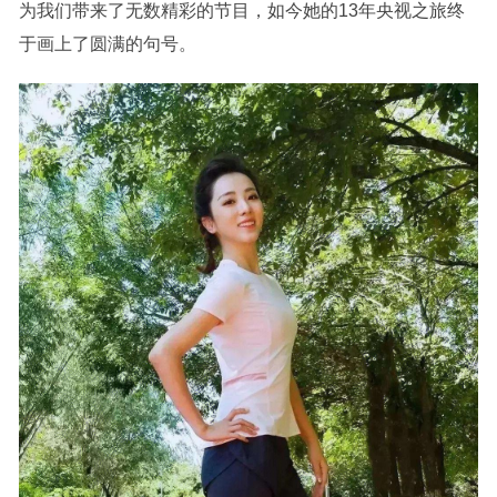
为我们带来了无数精彩的节目，如今她的13年央视之旅终
于画上了圆满的句号。