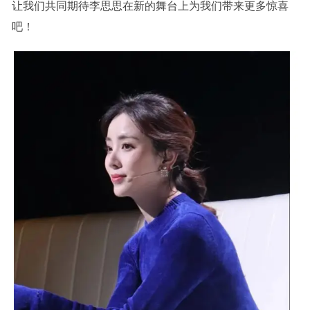
让我们共同期待李思思在新的舞台上为我们带来更多惊喜
吧！