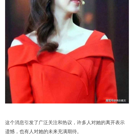
这个消息引发了广泛关注和热议，许多人对她的离开表示
遗憾，也有人对她的未来充满期待。