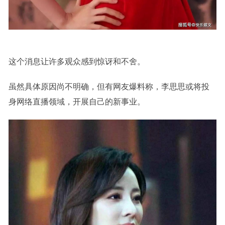
这个消息让许多观众感到惊讶和不舍。
虽然具体原因尚不明确，但有网友爆料称，李思思或将投
身网络直播领域，开展自己的新事业。