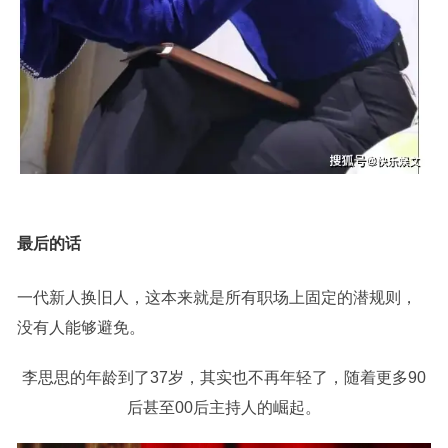
最后的话
一代新人换旧人，这本来就是所有职场上固定的潜规则，
没有人能够避免。
李思思的年龄到了37岁，其实也不再年轻了，随着更多90
后甚至00后主持人的崛起。