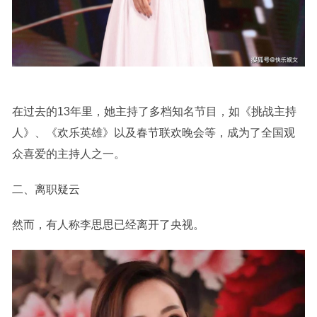
在过去的13年里，她主持了多档知名节目，如《挑战主持
人》、《欢乐英雄》以及春节联欢晚会等，成为了全国观
众喜爱的主持人之一。
二、离职疑云
然而，有人称李思思已经离开了央视。