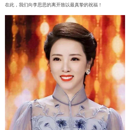
在此，我们向李思思的离开致以最真挚的祝福！