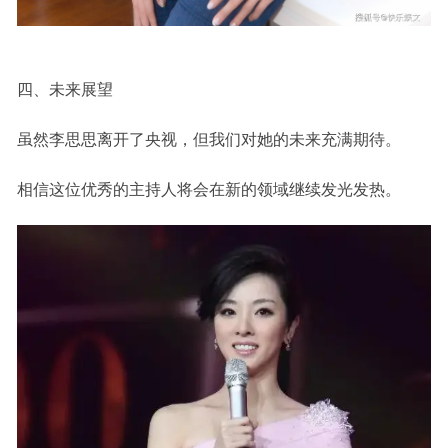
四、未来展望
虽然李思思离开了央视，但我们对她的未来充满期待。
相信这位优秀的主持人将会在新的领域继续发光发热。