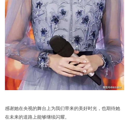
感谢她在央视的舞台上为我们带来的美好时光，也期待她
在未来的道路上能够继续闪耀。