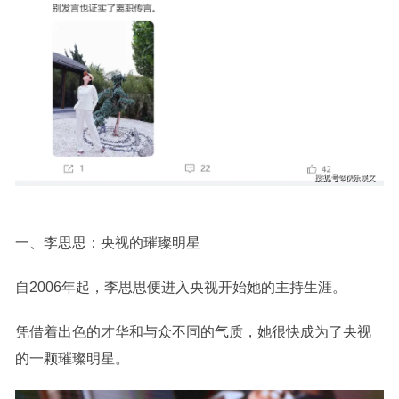
一、李思思：央视的璀璨明星
自2006年起，李思思便进入央视开始她的主持生涯。
凭借着出色的才华和与众不同的气质，她很快成为了央视
的一颗璀璨明星。