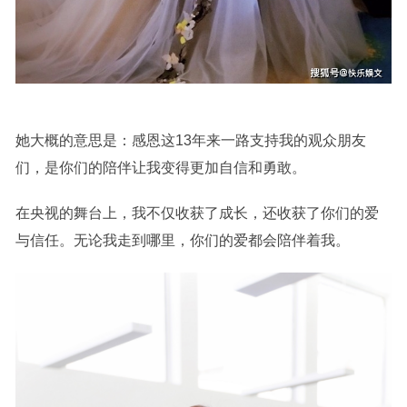
她大概的意思是：感恩这13年来一路支持我的观众朋友
们，是你们的陪伴让我变得更加自信和勇敢。
在央视的舞台上，我不仅收获了成长，还收获了你们的爱
与信任。无论我走到哪里，你们的爱都会陪伴着我。