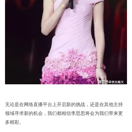
无论是在网络直播平台上开启新的挑战，还是在其他主持
领域寻求新的机会，我们都相信李思思将会为我们带来更
多精彩。