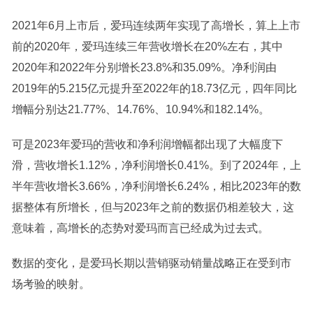
2021年6月上市后，爱玛连续两年实现了高增长，算上上市
前的2020年，爱玛连续三年营收增长在20%左右，其中
2020年和2022年分别增长23.8%和35.09%。净利润由
2019年的5.215亿元提升至2022年的18.73亿元，四年同比
增幅分别达21.77%、14.76%、10.94%和182.14%。
可是2023年爱玛的营收和净利润增幅都出现了大幅度下
滑，营收增长1.12%，净利润增长0.41%。到了2024年，上
半年营收增长3.66%，净利润增长6.24%，相比2023年的数
据整体有所增长，但与2023年之前的数据仍相差较大，这
意味着，高增长的态势对爱玛而言已经成为过去式。
数据的变化，是爱玛长期以营销驱动销量战略正在受到市
场考验的映射。