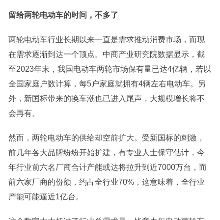
留给两轮电动车的时间，不多了
两轮电动车行业长期以来一直是需求推动消费市场，而现
在需求逐渐到达一个顶点。中商产业研究院数据显示，截
至2023年末，我国电动车两轮市场保有量已达4亿辆，若以
全国家庭户数计算，每5户家庭就拥有4辆左右电动车。另
外，新国标带来的换车潮也已进入尾声，大规模增长将不
会再有。
然而，两轮电动车的供给却空前扩大。受新国标的刺激，
前几年各大品牌纷纷开始扩建，有专业人士保守估计，今
年行业前六名厂商合计产能或达将拉升到近7000万台，而
前六家厂商的份额，约占全行业70%，这意味着，全行业
产能可能逼近1亿台。