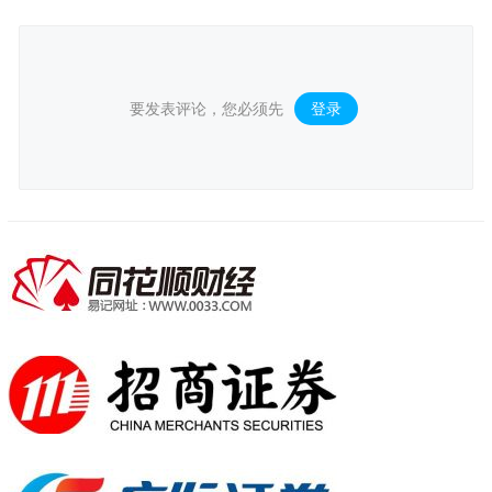
要发表评论，您必须先
登录
。