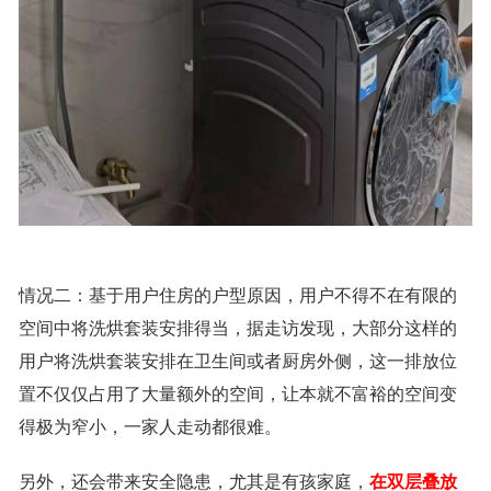
情况二：基于用户住房的户型原因，用户不得不在有限的
空间中将洗烘套装安排得当，据走访发现，大部分这样的
用户将洗烘套装安排在卫生间或者厨房外侧，这一排放位
置不仅仅占用了大量额外的空间，让本就不富裕的空间变
得极为窄小，一家人走动都很难。
另外，还会带来安全隐患，尤其是有孩家庭，
在双层叠放