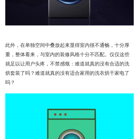
此外，在单独空间中叠放起来显得室内很不通畅，十分厚
重，整体看来，与室内的装修风格十分不匹配。仅仅这些
就足以让用户头疼，不禁感慨：难道就真的没有合适的洗
烘套装了吗？难道就真的没有适合家用的洗衣烘干家电了
吗？