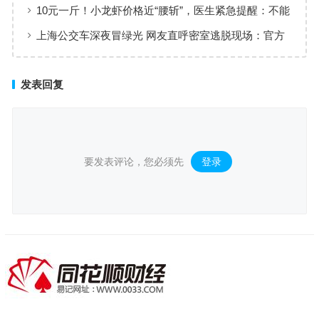
要布局钠电
10元一斤！小龙虾价格近“腰斩”，医生紧急提醒：不能
多吃
上海公交车深夜冒绿光 网友直呼密室逃脱现场：官方
回应
发表回复
要发表评论，您必须先
登录
。