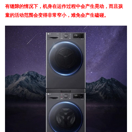
有缝隙的情况下，机身在运作过程中会产生晃动，而且孩
童的活动范围会变得非常窄小，难免会产生磕碰。