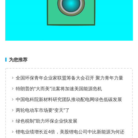
为您推荐
全国环保青年企业家联盟筹备大会召开 聚力青年力量
共促产业创新
特朗普的“大而美”法案将加速美国能源危机
中国电科院新材料研究团队推动配电网绿色低碳发展
两轮电动车市场要“变天”了
绿色税制”助力环保企业快发展
锂电业绩增长近4倍，美股锂电公司中比新能源为何还