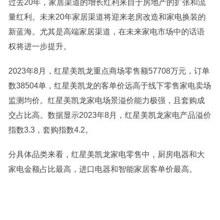
过去20年，家居渠道的增长红利来自于房地产的扩张和流
量红利。未来20年家居渠道将迎来老房改造和家电换装的
新蓝海。尤其是高端家居渠道，在未来家电市场中的话语
权将进一步提升。
2023年8月，红星美凯龙重点商场零售额57708万元，订单
数38504单，红星美凯龙的客单价远高于线下零售家电卖场
监测均价。红星美凯龙家电场景溢价能力极强，且套购成
交占比高。数据显示2023年8月，红星美凯龙家电产品溢价
指数3.3，套购指数4.2。
分具体品类来看，红星美凯龙家电零售中，厨房电器和大
家电金额占比最高，进口电器和智能家居客单价最高。