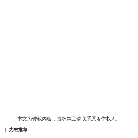
本文为转载内容，授权事宜请联系原著作权人。
为您推荐