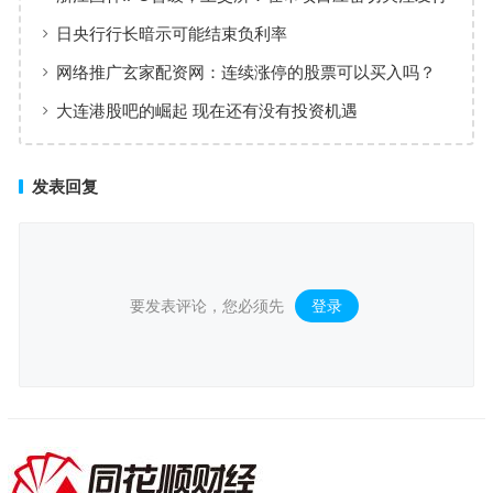
人重大报道和市场传闻
日央行行长暗示可能结束负利率
网络推广玄家配资网：连续涨停的股票可以买入吗？
大连港股吧的崛起 现在还有没有投资机遇
发表回复
要发表评论，您必须先
登录
。