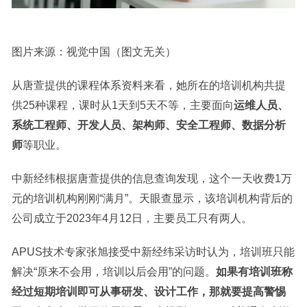
图片来源：视觉中国（图文无关）
从唐萱提供的课程体系资料来看，她所在的培训机构共提
供25种课程，课时从1天到5天不等，主要面向
运维人员、
系统工程师、开发人员、架构师、安全工程师、数据分析
师
等职业。
中新经纬根据唐萱提供的信息查询发现，这个一天收费1万
元的培训机构刚刚“满月”。天眼查显示，该培训机构背后的
公司成立于2023年4月12日，主要员工只有两人。
APUS技术专家张旭接受中新经纬采访时认为，培训班只能
解决“原来不会用，培训以后会用”的问题。
如果有培训班称
经过短期培训即可从事研发、设计工作，那就要提高警惕