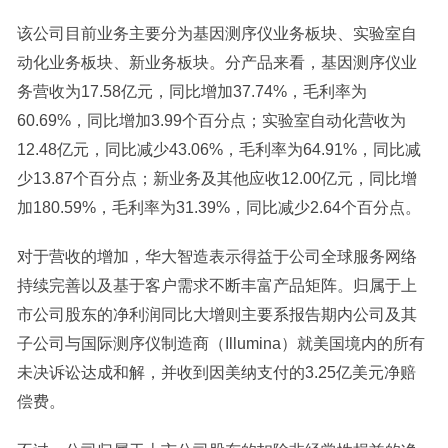
该公司目前业务主要分为基因测序仪业务板块、实验室自
动化业务板块、新业务板块。分产品来看，基因测序仪业
务营收为17.58亿元，同比增加37.74%，毛利率为
60.69%，同比增加3.99个百分点；实验室自动化营收为
12.48亿元，同比减少43.06%，毛利率为64.91%，同比减
少13.87个百分点；新业务及其他应收12.00亿元，同比增
加180.59%，毛利率为31.39%，同比减少2.64个百分点。
对于营收的增加，华大智造表示得益于公司全球服务网络
持续完善以及基于客户需求不断丰富产品矩阵。归属于上
市公司股东的净利润同比大增则主要系报告期内公司及其
子公司与国际测序仪制造商（Illumina）就美国境内的所有
未决诉讼达成和解，并收到因美纳支付的3.25亿美元净赔
偿费。