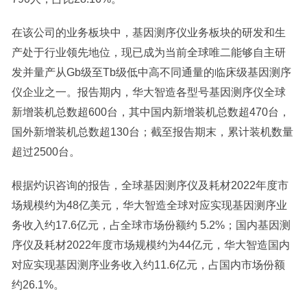
在该公司的业务板块中，基因测序仪业务板块的研发和生
产处于行业领先地位，现已成为当前全球唯二能够自主研
发并量产从Gb级至Tb级低中高不同通量的临床级基因测序
仪企业之一。报告期内，华大智造各型号基因测序仪全球
新增装机总数超600台，其中国内新增装机总数超470台，
国外新增装机总数超130台；截至报告期末，累计装机数量
超过2500台。
根据灼识咨询的报告，全球基因测序仪及耗材2022年度市
场规模约为48亿美元，华大智造全球对应实现基因测序业
务收入约17.6亿元，占全球市场份额约 5.2%；国内基因测
序仪及耗材2022年度市场规模约为44亿元，华大智造国内
对应实现基因测序业务收入约11.6亿元，占国内市场份额
约26.1%。