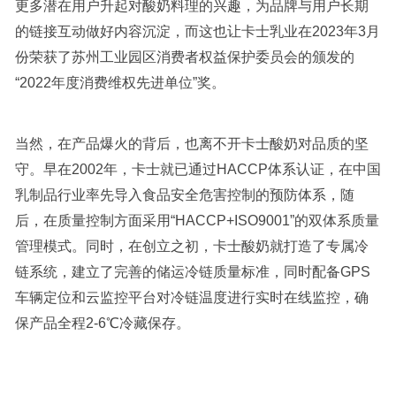
更多潜在用户升起对酸奶料理的兴趣，为品牌与用户长期
的链接互动做好内容沉淀，而这也让卡士乳业在2023年3月
份荣获了苏州工业园区消费者权益保护委员会的颁发的
“2022年度消费维权先进单位”奖。
当然，在产品爆火的背后，也离不开卡士酸奶对品质的坚
守。早在2002年，卡士就已通过HACCP体系认证，在中国
乳制品行业率先导入食品安全危害控制的预防体系，随
后，在质量控制方面采用“HACCP+ISO9001”的双体系质量
管理模式。同时，在创立之初，卡士酸奶就打造了专属冷
链系统，建立了完善的储运冷链质量标准，同时配备GPS
车辆定位和云监控平台对冷链温度进行实时在线监控，确
保产品全程2-6℃冷藏保存。