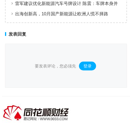
雷军建议优化新能源汽车号牌设计 陈震：车牌本身并
不丑 只是面积太大了
出海创新高，10月国产新能源让欧洲人慌不择路
发表回复
要发表评论，您必须先
登录
。