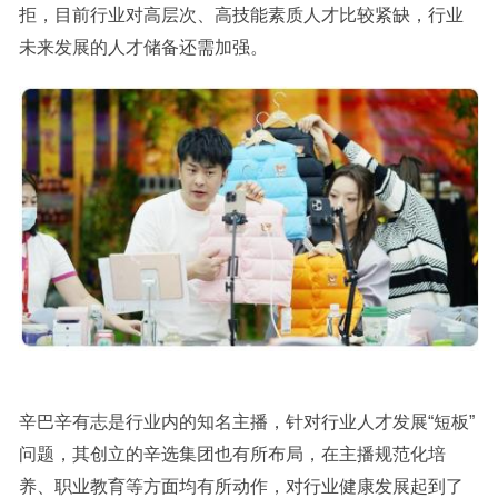
拒，目前行业对高层次、高技能素质人才比较紧缺，行业
未来发展的人才储备还需加强。
辛巴辛有志是行业内的知名主播，针对行业人才发展“短板”
问题，其创立的辛选集团也有所布局，在主播规范化培
养、职业教育等方面均有所动作，对行业健康发展起到了