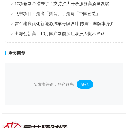
10项创新举措来了！支持扩大开放服务高质量发展
飞书项目：走出「抖音」，走向「中国智造」
雷军建议优化新能源汽车号牌设计 陈震：车牌本身并
不丑 只是面积太大了
出海创新高，10月国产新能源让欧洲人慌不择路
发表回复
要发表评论，您必须先
登录
。