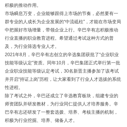
积极的推动作用。
市场瞬息万变，企业能够跟得上市场的节奏，必然要有一
群专业的人成长为企业发展的“中流砥柱”，才能在市场变局
中把握好市场增量，带领企业上行。辛巴辛有志积极推动
行业直播的职业教育进程。希望通过考试这种方式的普
及，为行业筛选专业人才。
2021年8月，辛巴辛有志创立的辛选集团获批了“企业职业
技能等级认定”资质。同年10月，辛巴集团正式举行第一批
企业职业技能等级认定考试，30名新晋主播参加了该考试
并开启“持证上岗”历程，让大家看到了行业人才选拔的系统
性进程。
除了考试之外，辛巴还成立了辛选教育板块，组建专业的
师资团队并研发教材，为行业同仁提供人才培养服务。辛
巴辛有志还研发了一整套选拨、培养、考核主播的机制，
积极为行业挖掘、培养、储备人才。