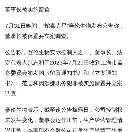
董事长被实施留置
7月31日晚间，“蛇毒克星”赛伦生物发布公告称，
董事长被留置并立案调查。
公告称，赛伦生物实际控制人之一、董事长、法
定代表人范志和于2023年7月29日收到上海市监
察委员会签发的《留置通知书》和《立案通知
书》，范志和因涉嫌职务犯罪被实施留置并立案
调查。
赛伦生物表示，截至该公告披露日，公司控制权
未发生变化，董事会运作正常，生产经营管理情
况正常，本事项不会对公司正常生产经营产生重