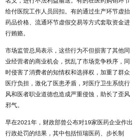
名义，进行不法利益输送。有的在医药购销环节
给付医院工作人员回扣。有的通过生产环节虚抬
药品价格、流通环节虚假交易等方式套取资金进
行贿赂。
市场监管总局表示，这些行为不但损害了其他同
业经营者的商业机会，扰乱了市场竞争秩序，同
时侵害了消费者的知情权和选择权，加重了群众
医疗负担，激化了医患矛盾，对医疗卫生系统行
风和医者职业道德也造成严重侵蚀，助长了歪风
邪气。
早在2021年，财政部曾公布对19家医药企业作出
行政处罚的结果，其中包括恒瑞医药、步长制