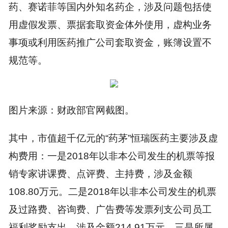
药、赛诺菲等国内外知名药企，涉及问题包括使
用虚假发票、票据套取资金体外使用，虚构业务
事项或利用医药推广公司套取资金，账簿设置不
规范等。
图片来源：财政部官网截图。
其中，市值超千亿元的“药茅”恒瑞医药主要涉及虚
构费用：一是2018年以非本公司发生的机票等报
销专家讲课费、点评费、主持费，涉及金额
108.80万元。二是2018年以非本公司发生的机票
及过路费、咨询费、广告费等发票列支公司员工
福利奖励支出，涉及金额214.91万元。三是所属