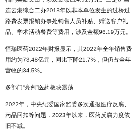
连云港综合二办2018年以非本单位发生的过桥过
路费发票报销办事处销售人员补贴、赠送客户礼
品、学术活动餐费等费用，涉及金额96.19万元。
恒瑞医药2022年财报显示，其2022年全年销售费
用约为73.48亿元，同比下降21.7%，但仍占全年
营收的34.5%。
多部门“亮剑”医药板块震荡
2022年，中央纪委国家监委多次通报医疗反腐、
药品回扣等问题，2023年以来，医药反腐力度依
旧不减。