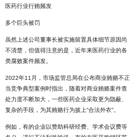
医药行业行贿频发
多个巨头被罚
虽然上述公司董事长被实施留置具体细节原因尚
不清楚，但值得注意的是，近年来医药行业的各
类腐败案件频发。
2022年11月，市场监管总局在公布商业贿赂不正
当竞争典型案例时指出，随着对商业贿赂案件查
处力度不断加大，一些医药企业采取更为隐蔽、
复杂的手段，为其贿赂行为披上“合法外衣”。
例如，有的企业以赞助科研经费、学术会议费等