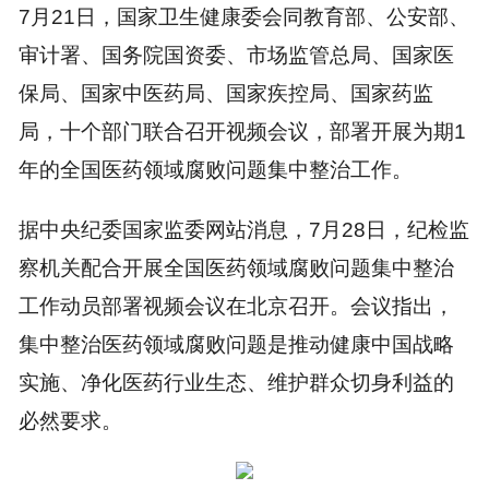
7月21日，国家卫生健康委会同教育部、公安部、
审计署、国务院国资委、市场监管总局、国家医
保局、国家中医药局、国家疾控局、国家药监
局，十个部门联合召开视频会议，部署开展为期1
年的全国医药领域腐败问题集中整治工作。
据中央纪委国家监委网站消息，7月28日，纪检监
察机关配合开展全国医药领域腐败问题集中整治
工作动员部署视频会议在北京召开。会议指出，
集中整治医药领域腐败问题是推动健康中国战略
实施、净化医药行业生态、维护群众切身利益的
必然要求。