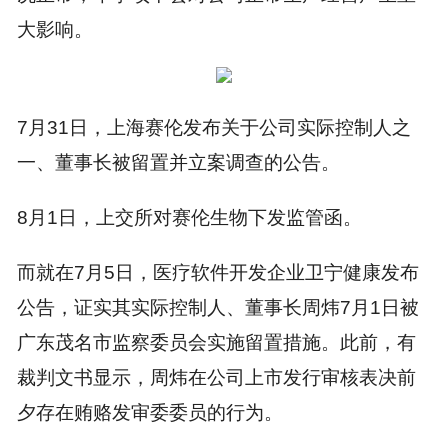
大影响。
7月31日，上海赛伦发布关于公司实际控制人之
一、董事长被留置并立案调查的公告。
8月1日，上交所对赛伦生物下发监管函。
而就在7月5日，医疗软件开发企业卫宁健康发布
公告，证实其实际控制人、董事长周炜7月1日被
广东茂名市监察委员会实施留置措施。此前，有
裁判文书显示，周炜在公司上市发行审核表决前
夕存在贿赂发审委委员的行为。