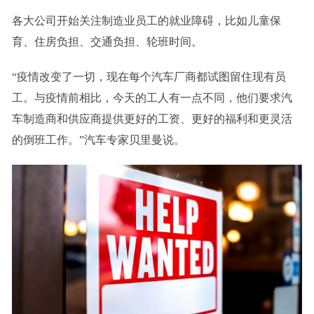
各大公司开始关注制造业员工的就业障碍，比如儿童保
育、住房负担、交通负担、轮班时间。
“疫情改变了一切，现在每个汽车厂商都试图留住现有员
工。与疫情前相比，今天的工人有一点不同，他们要求汽
车制造商和供应商提供更好的工资、更好的福利和更灵活
的倒班工作。”汽车专家贝里曼说。