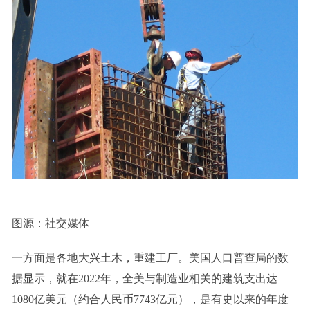
图源：社交媒体
一方面是各地大兴土木，重建工厂。美国人口普查局的数
据显示，就在2022年，全美与制造业相关的建筑支出达
1080亿美元（约合人民币7743亿元），是有史以来的年度