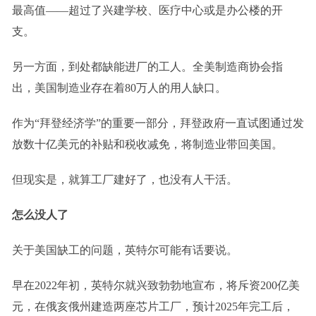
最高值——超过了兴建学校、医疗中心或是办公楼的开
支。
另一方面，到处都缺能进厂的工人。全美制造商协会指
出，美国制造业存在着80万人的用人缺口。
作为“拜登经济学”的重要一部分，拜登政府一直试图通过发
放数十亿美元的补贴和税收减免，将制造业带回美国。
但现实是，就算工厂建好了，也没有人干活。
怎么没人了
关于美国缺工的问题，英特尔可能有话要说。
早在2022年初，英特尔就兴致勃勃地宣布，将斥资200亿美
元，在俄亥俄州建造两座芯片工厂，预计2025年完工后，