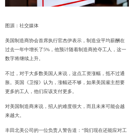
图源：社交媒体
美国制造商协会首席执行官杰伊表示，制造业平均薪酬在
过去一年中增长了5%，他预计随着制造商抢夺工人，这一
数字将继续上升。
不过，对于大多数美国人来说，这点工资涨幅，抵不过通
胀。英国《卫报》认为，涨幅还不够，如果美国雇主想要
更多的工人，他们应该支付更多。
对美国制造商来说，招人的难度很大，而且未来可能会越
来越大。
丰田北美公司的一位负责人警告道：“我们现在还能应对工