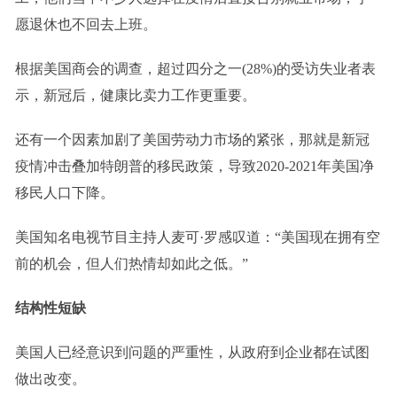
愿退休也不回去上班。
根据美国商会的调查，超过四分之一(28%)的受访失业者表
示，新冠后，健康比卖力工作更重要。
还有一个因素加剧了美国劳动力市场的紧张，那就是新冠
疫情冲击叠加特朗普的移民政策，导致2020-2021年美国净
移民人口下降。
美国知名电视节目主持人麦可·罗感叹道：“美国现在拥有空
前的机会，但人们热情却如此之低。”
结构性短缺
美国人已经意识到问题的严重性，从政府到企业都在试图
做出改变。