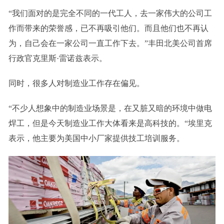
“我们面对的是完全不同的一代工人，去一家伟大的公司工
作而带来的荣誉感，已不再吸引他们。而且他们也不再认
为，自己会在一家公司一直工作下去。”丰田北美公司首席
行政官克里斯·雷诺兹表示。
同时，很多人对制造业工作存在偏见。
“不少人想象中的制造业场景是，在又脏又暗的环境中做电
焊工，但是今天制造业工作大体看来是高科技的。“埃里克
表示，他主要为美国中小厂家提供技工培训服务。