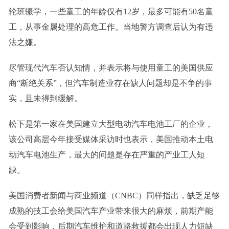
轮班辍学，一些童工的年龄仅有12岁，最多可能有50名童
工，从事金属处理的高危工作。当地警方调查后认为有违
法之嫌。
尽管现代汽车否认知情，并表示将与使用童工的美国供应
商“断绝关系”，但汽车制造业存在缺人问题却是不争的事
实，且未得到缓解。
松下是第一家在美国建立大型电动汽车电池工厂的企业，
该公司高层今年接受媒体采访时也表示，美国推动本土电
动汽车电池生产，最大的问题是存在严重的产业工人短
缺。
美国消费者新闻与商业频道（CNBC）同样指出，缺乏足够
成熟的技工会给美国汽车产业带来很大的麻烦，前期产能
会受到影响，后期汽车维护和道路救援都会出现人力短缺