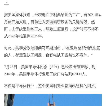
上。
据美国媒体报道，台积电在亚利桑纳州的工厂，自2021年4
月就开始兴建，目前进入安装精密设备的关键阶段。然
而，由于缺乏熟练工人，导致进度落后，投产时间不得不
从2024年推迟到2025年。
对此，共和党政治顾问马库斯指出，“在亚利桑那州做生意
的人，都遭遇缺工问题，台积电缺工当然也不意外。”
7月25日，美国半导体协会（SIA）已经发出预警称，到
2040年，美国半导体行业用工缺口将达到67000人。
不仅是半导体行业，整个美国制造业都面临这样的困扰。