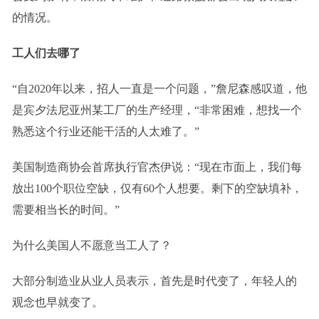
的情况。
工人们去哪了
“自2020年以来，招人一直是一个问题，”詹尼森感叹道，他
是宾夕法尼亚州某工厂的生产经理，“非常困难，想找一个
熟悉这个行业还能干活的人太难了。”
美国制造商协会首席执行官杰伊说：“现在市面上，我们每
放出100个职位空缺，仅有60个人想要。剩下的空缺填补，
需要相当长的时间。”
为什么美国人不愿意当工人了？
大部分制造业从业人员表示，首先是时代变了，年轻人的
观念也早就变了。