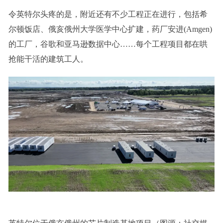
令英特尔头疼的是，附近还有不少工程正在进行，包括希
尔顿饭店、俄亥俄州大学医学中心扩建，药厂安进(Amgen)
的工厂，谷歌和亚马逊数据中心……每个工程项目都在哄
抢能干活的建筑工人。