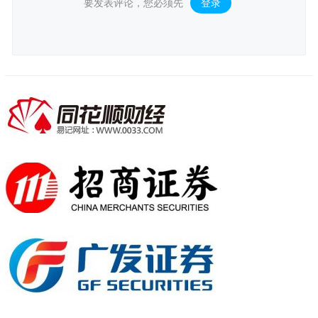
要发表评论，您必须先
登录
。