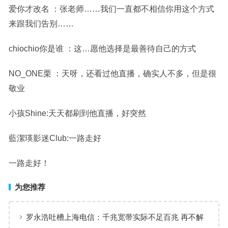
爱你才改名 ：张老师……我们一直都不相信你用这个方式
来跟我们告别……
chiochio你是谁 ：这…愿他选择是最善待自己的方式
NO_ONE栗 ：天呀，还看过他直播，确实人不多，但是很
敬业
小孩Shine:天天都刷到他直播，好突然
藍潔瑛影迷Club:一路走好
一路走好！
为您推荐
罗永浩吐槽上海电信：千兆宽带实际不足百兆 再不解