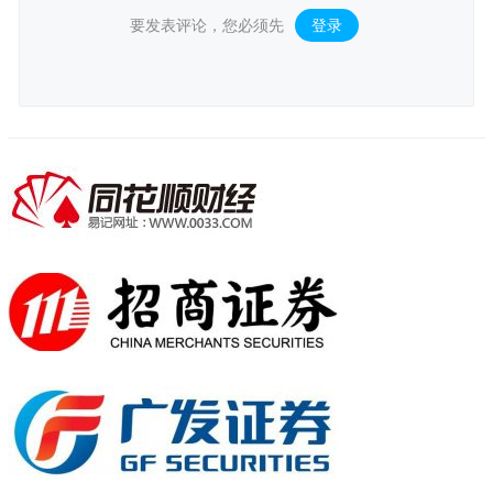
要发表评论，您必须先
登录
。