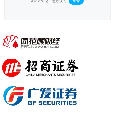
要发表评论，您必须先
登录
。