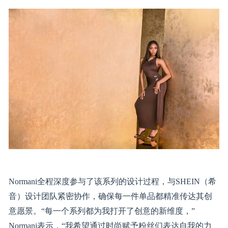
Normani全程深度参与了该系列的设计过程，与SHEIN（希
音）设计团队紧密协作，确保每一件单品都精准传达其创
意愿景。“每一个系列都为我打开了创意的新维度，”
Normani表示，“我希望通过时尚赋予粉丝们表达自我的力