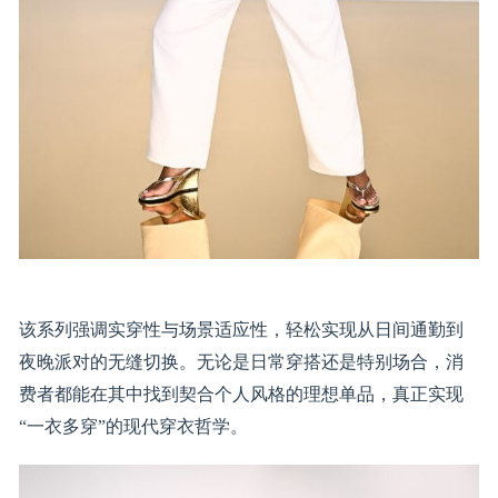
该系列强调实穿性与场景适应性，轻松实现从日间通勤到
夜晚派对的无缝切换。无论是日常穿搭还是特别场合，消
费者都能在其中找到契合个人风格的理想单品，真正实现
“一衣多穿”的现代穿衣哲学。