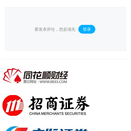
要发表评论，您必须先
登录
。