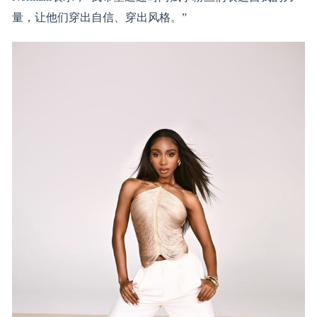
量，让他们穿出自信、穿出风格。”