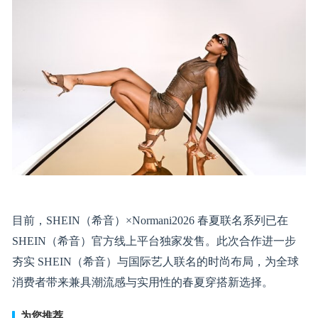
目前，SHEIN（希音）×Normani2026 春夏联名系列已在
SHEIN（希音）官方线上平台独家发售。此次合作进一步
夯实 SHEIN（希音）与国际艺人联名的时尚布局，为全球
消费者带来兼具潮流感与实用性的春夏穿搭新选择。
为您推荐