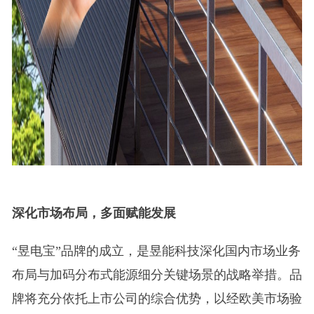
深化市场布局，多面赋能发展
“昱电宝”品牌的成立，是昱能科技深化国内市场业务
布局与加码分布式能源细分关键场景的战略举措。品
牌将充分依托上市公司的综合优势，以经欧美市场验