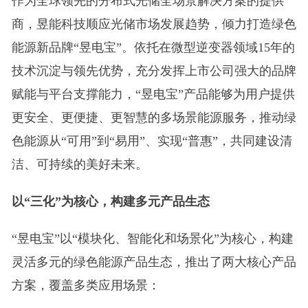
作为全球领先的分布式光储全场景解决方案的提供
商，昱能科技顺应光储市场发展趋势，倾力打造绿色
能源新品牌“昱电宝”。依托在微型逆变器领域15年的
技术沉淀与领先优势，充分发挥上市公司强大的品牌
赋能与平台支撑能力，“昱电宝”产品能够为用户提供
更安全、更便捷、更智慧的多场景能源服务，推动绿
色能源从“可用”到“易用”、实现“普惠”，共同建设清
洁、可持续的美好未来。
以“三化”为核心，构建多元产品生态
“昱电宝”以“模块化、智能化和场景化”为核心，构建
灵活多元的绿色能源产品生态，推出了两大核心产品
方案，覆盖多类应用场景：