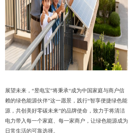
展望未来，“昱电宝”将秉承“成为中国家庭与商户信
赖的绿色能源伙伴”这一愿景，践行“智享便捷绿色能
源，共创美好零碳未来”的品牌使命，致力于将清洁
电力带入每一个家庭、每一家商户，让绿色能源成为
日常生活的可靠选择。