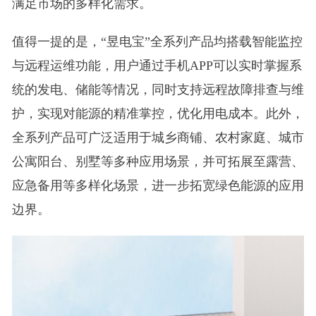
满足市场的多样化需求。
值得一提的是，“昱电宝”全系列产品均搭载智能监控
与远程运维功能，用户通过手机APP可以实时掌握系
统的发电、储能等情况，同时支持远程故障排查与维
护，实现对能源的精准掌控，优化用电成本。此外，
全系列产品可广泛适用于城乡商铺、农村家庭、城市
公寓阳台、别墅等多种应用场景，并可拓展至露营、
应急备用等多样化场景，进一步拓宽绿色能源的应用
边界。