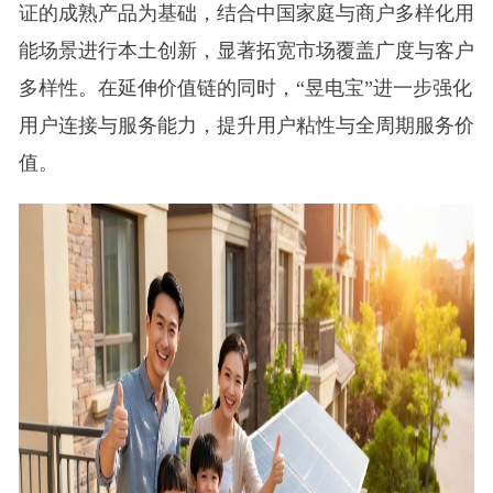
证的成熟产品为基础，结合中国家庭与商户多样化用
能场景进行本土创新，显著拓宽市场覆盖广度与客户
多样性。在延伸价值链的同时，“昱电宝”进一步强化
用户连接与服务能力，提升用户粘性与全周期服务价
值。