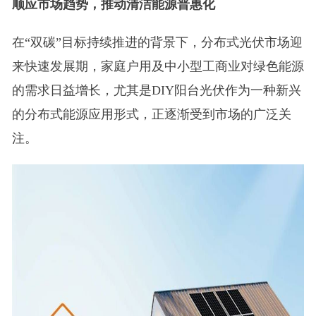
顺应市场趋势，推动清洁能源普惠化
在“双碳”目标持续推进的背景下，分布式光伏市场迎
来快速发展期，家庭户用及中小型工商业对绿色能源
的需求日益增长，尤其是DIY阳台光伏作为一种新兴
的分布式能源应用形式，正逐渐受到市场的广泛关
注。