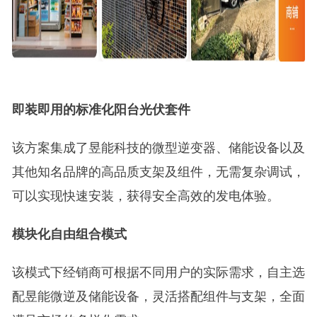
即装即用的标准化阳台光伏套件
该方案集成了昱能科技的微型逆变器、储能设备以及
其他知名品牌的高品质支架及组件，无需复杂调试，
可以实现快速安装，获得安全高效的发电体验。
模块化自由组合模式
该模式下经销商可根据不同用户的实际需求，自主选
配昱能微逆及储能设备，灵活搭配组件与支架，全面