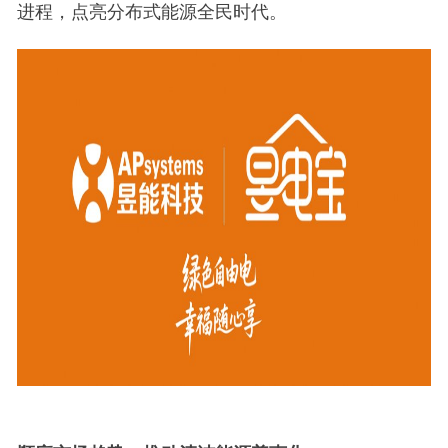
进程，点亮分布式能源全民时代。