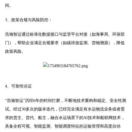
间。
3、政策合规与风险防控：
浩瀚智运通过标准化数据接口与监管平台对接（如海事局、环保部
门），帮助企业满足合规要求（如碳排放监测、货物溯源），降低
政策风险。
4、可靠性论证
“浩瀚智运”历经6年的时间打磨，不断地
技术重构和稳定、安全性测
试。经过30多次的版本迭代，已经完全满足有水运物流业务或者需
求的货主、货代、船主，融合水运场景下的AI技术和船联网技术，
具备全程可视、智能监测、智能调度特征的运输管理和高度自动