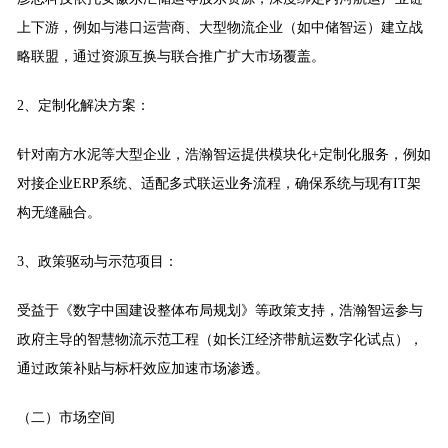
上下游，例如与港口运营商、大型物流企业（如中储智运）建立战
略联盟，通过资源互换与联合推广扩大市场覆盖。
2、定制化解决方案：
针对南方水泥等大型企业，浩瀚智运提供模块化+定制化服务，例如
对接企业ERP系统、适配多式联运业务流程，确保系统与现有IT架
构无缝融合。
3、政策驱动与示范项目：
受益于《数字中国建设整体布局规划》等政策支持，浩瀚智运参与
政府主导的智慧物流示范工程（如长江经济带航运数字化试点），
通过政策补贴与标杆效应加速市场渗透。
（二）市场空间