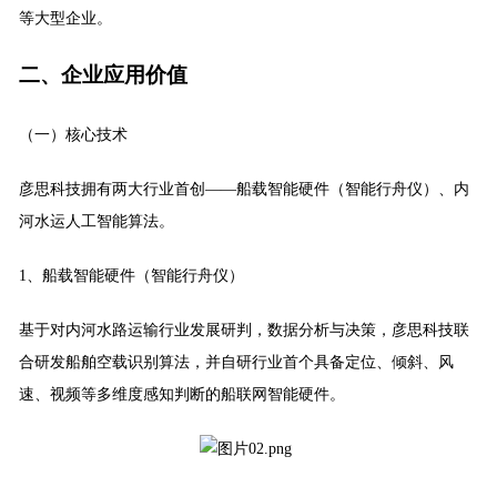
等大型企业。
二、
企业
应用价值
（一）核心技术
彦思科技拥有两大行业首创——船载智能硬件（智能行舟仪）、内
河水运人工智能算法。
1、船载智能硬件（智能行舟仪）
基于对内河水路运输行业发展研判，数据分析与决策，彦思科技联
合研发船舶空载识别算法，并自研行业首个具备定位、倾斜、风
速、视频等多维度感知判断的船联网智能硬件。