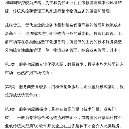
和周期管控较为严格，货主和货代企业往往依赖管理成本和风险转
嫁、传统风控和管理工具来进行整个物流业务的运营和管理。
规模货主、货代企业的业务体量和复杂程度导致的管理和物流成本
居高不下，迫切需求进行企业物流业务的系统化、数智化建设。 目
前市场存在各类航运数字化服务商，所提供的主要的技术服务类型
分为综合性船舶管理、单一物流业务管理、综合业务管理，其中：
第1类
：服务供应商专业化要求高，数量较少，且基本均为较早进入
市场，已然占据市场优势；
第2类
：
服务商数量较多，门槛低竞争激烈，企业盈利模式落后，很
难形成优势竞争力；
第3类
：
服务供应商极少，且存在较高门槛（技术门槛、业务门
槛），一般为专业综合水运物流科技企业，或传统公路物流科技企
业或传统大型第3方软件开发企业在业务延伸下才会介入此类服务。