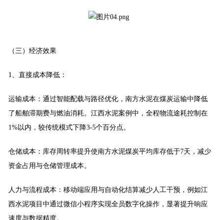
（三）经济效果
1、直接成本降低：
运输成本：通过智能配载与路径优化，南方水泥在煤炭运输中降低
了船舶滞期费与燃油消耗。江西水泥案例中，全程物流途耗控制在
1%以内，较传统模式下降3-5个百分点。
仓储成本：库存周转率提升使南方水泥煤炭平均库存低于7天，减少
资金占用与仓储管理成本。
人力与流程成本：移动端应用与自动化结算减少人工干预，例如江
西水泥项目中通过微信小程序实现全员数字化操作，显著提升响应
速度与数据精度。