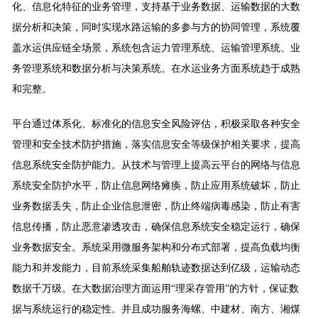
化、信息化特征的业务管理，支持基于业务数据、运输数据的大数
据分析和决策，同时实现水路运输的多参与方的协同管理，系统覆
盖水运供应链全场景，系统包含运力管理系统、运输管理系统、业
务管理系统和数据分析与决策系统。在水运业务方面系统趋于成熟
和完整。
平台
通过体系化、标准化的信息安全风险评估，积极采取各种安全
管理和安全技术防护措施，落实信息安全等级保护相关要求，提高
信息系统安全防护能力。从技术与管理上提高云平台的网络与信息
系统安全防护水平，防止信息网络瘫痪，防止应用系统破坏，防止
业务数据丢失，防止企业信息泄密，防止终端病毒感染，防止有害
信息传播，防止恶意渗透攻击，确保信息系统安全稳定运行，确保
业务数据安全。系统采用微服务架构和分布式部署，提高负载均衡
能力和并发能力，目前系统采集船舶轨迹数据达到亿级，运输动态
数据千万级。在大数据治理方面运用“理采存管用”的方针，保证数
据与系统运行的稳定性。并且成功服务海螺、
中建材、南方、湘煤