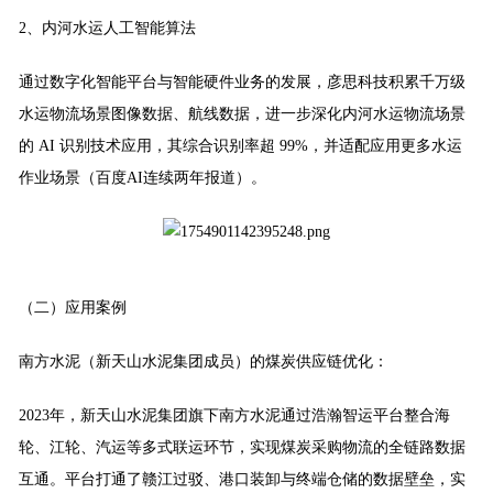
2、内河水运人工智能算法
通过数字化智能平台与智能硬件业务的发展，彦思科技积累千万级
水运物流场景图像数据、航线数据，进一步深化内河水运物流场景
的 AI 识别技术应用，其综合识别率超 99%，并适配应用更多水运
作业场景（百度AI连续两年报道）。
（二）应用案例
南方水泥（新天山水泥集团成员）的煤炭供应链优化：
2023年，新天山水泥集团旗下南方水泥通过浩瀚智运平台整合海
轮、江轮、汽运等多式联运环节，实现煤炭采购物流的全链路数据
互通。平台打通了赣江过驳、港口装卸与终端仓储的数据壁垒，实