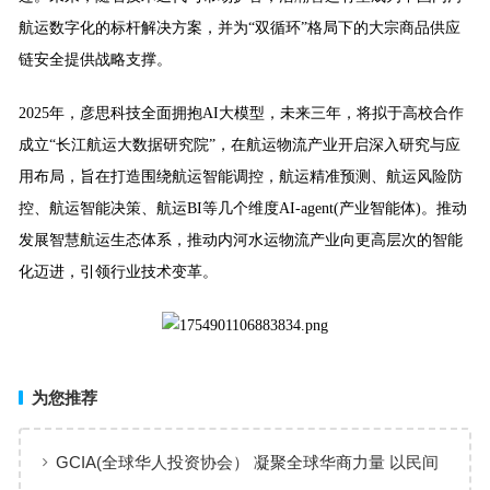
航运数字化的标杆解决方案，并为“双循环”格局下的大宗商品供应
链安全提供战略支撑。
2025年，彦思科技全面拥抱AI大模型，未来三年，将拟于高校合作
成立“长江航运大数据研究院”，在航运物流产业开启深入研究与应
用布局，旨在打造围绕航运智能调控，航运精准预测、航运风险防
控、航运智能决策、航运BI等几个维度AI-agent(产业智能体)。推动
发展智慧航运生态体系，推动内河水运物流产业向更高层次的智能
化迈进，引领行业技术变革。
为您推荐
GCIA(全球华人投资协会） 凝聚全球华商力量 以民间
交流赋能从业者共同成长