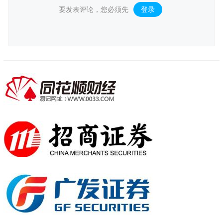
要发表评论，您必须先
登录
。