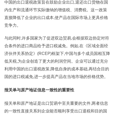
中国的出口退税政策旨在鼓励企业出口,退还出口货物在国
内生产和流通环节实际缴纳的增值税、消费税。这一政策
直接降低了企业的出口成本,使产品在国际市场上更具价格
竞争力。
与此同时,许多国家为了促进双边贸易,会根据双边协定对符
合条件的进口商品给予进口税减免。例如,在《区域全面经
济伙伴关系协定》(RCEP)框架下,中国与多个成员国相互降
低关税,为企业创造了更大的利润空间。企业可以通过充分
利用中国的出口退税政策,降低自身的成本基础,再结合目的
国的进口税减免,进一步提高产品在当地市场的价格优势。
报关单与原产地证信息一致性的重要性
报关单和原产地证是出口贸易中至关重要的文件,两者信息
的一致性直接关系到企业能否顺利享受出口退税和目的国