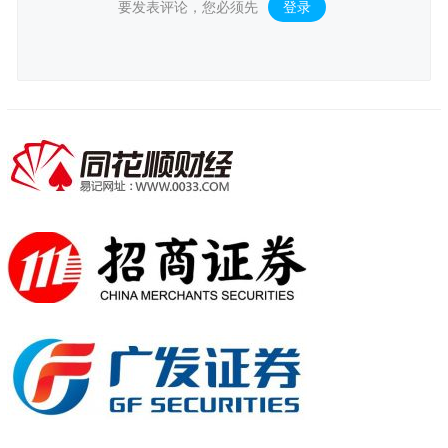
要发表评论，您必须先
登录
。