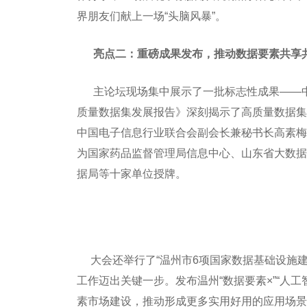
界朋友们献上一场“头脑风暴”。
亮点二：重磅成果发布，推动数据要素共享
主论坛现场集中展示了一批标志性成果——中国
质量数据集发展报告》深刻揭示了高质量数据集
中国电子信息行业联合会副会长兼秘书长高素梅
为国家药品监督管理局信息中心、山东省大数据
据局等十家单位授牌。
大会还举行了“温州市6项国家数据基础设施建
工作迈出关键一步。发布温州“数据要素×”“人工
素市场建设，推动形成更多实用好用的应用场景