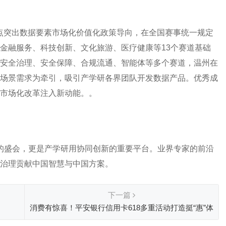
点突出数据要素市场化价值化政策导向，在全国赛事统一规定
金融服务、科技创新、文化旅游、医疗健康等13个赛道基础
安全治理、安全保障、合规流通、智能体等多个赛道，温州在
场景需求为牵引，吸引产学研各界团队开发数据产品。优秀成
市场化改革注入新动能。。
的盛会，更是产学研用协同创新的重要平台。业界专家的前沿
治理贡献中国智慧与中国方案。
下一篇
消费有惊喜！平安银行信用卡618多重活动打造挺“惠”体
验