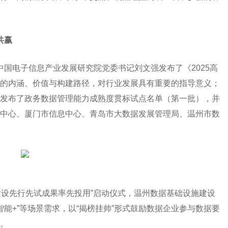
共赢
电子信息产业发展研究院党委书记刘文强发布了《2025高
的内涵、价值与构建路径，对行业发展具有重要的指导意义；
发布了政务数据管理能力成熟度贯标试点名单（第一批），并
中心、厦门市信息中心、青岛市大数据发展管理局、温州市数
设先行先试成果率先投用”启动仪式，温州数据基础设施建设
智能+”等场景需求，以“揭榜挂帅”形式鼓励数据企业参与数据要
。