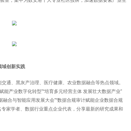
验室；集中为数安港十大专业社区授牌，加速数据要素产业生
领域创新实践
能交通、黑灰产治理、医疗健康、农业数据融合等热点领域。
才赋能产业数字化转型”“培育多元经营主体 发展壮大数据产业”
数据融合与智能应用发展大会”“数据合规审计赋能企业数据合规
名专家学者、数据行业重点企业代表，分享最新的研究成果和