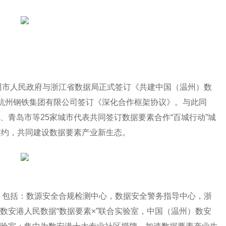
市人民政府与浙江省数据局正式签订《共建中国（温州）数
与杭州钢铁集团有限公司签订《深化合作框架协议》。与此同
、青岛市等25家城市代表共同签订数据要素合作“百城行动”城
签约，共同建设数据要素产业新生态。
包括：数源安全合规检测中心，数据安全警务指导中心，浙
数安港人民数据“数据要素×”联合实验室，中国（温州）数安