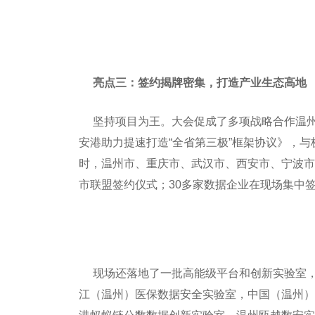
亮点三：签约揭牌密集，打造产业生态高地
坚持项目为王。大会促成了多项战略合作温州
安港助力提速打造“全省第三极”框架协议》，
时，温州市、重庆市、武汉市、西安市、宁波市
市联盟签约仪式；30多家数据企业在现场集中
现场还落地了一批高能级平台和创新实验室，
江（温州）医保数据安全实验室，中国（温州）