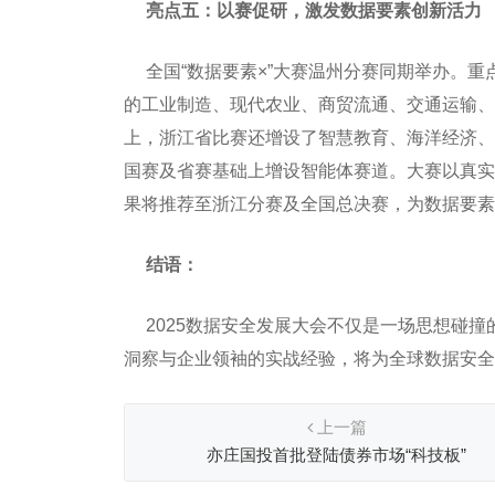
亮点五：以赛促研，激发数据要素创新活力
全国“数据要素×”大赛温州分赛同期举办。重
的工业制造、现代农业、商贸流通、交通运输、
上，浙江省比赛还增设了智慧教育、海洋经济、
国赛及省赛基础上增设智能体赛道。大赛以真实
果将推荐至浙江分赛及全国总决赛，为数据要素
结语：
2025数据安全发展大会不仅是一场思想碰撞
洞察与企业领袖的实战经验，将为全球数据安全
上一篇
亦庄国投首批登陆债券市场“科技板”