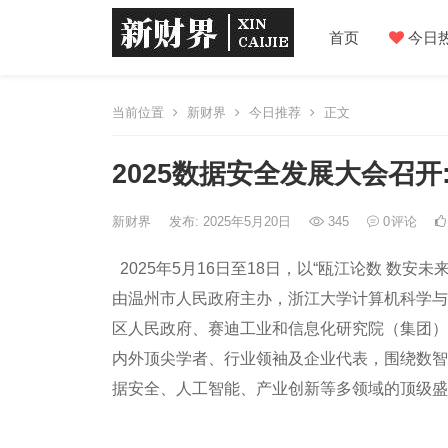
首页
今日
当前位置
新财界
今日推荐
正文
2025数据安全发展大会召开
新财界
发布: 2025年5月20日
345
0
评论
2025年5月16日至18日，以“瓯江论数 数安
由温州市人民政府主办，浙江大学计算机科学与
区人民政府、赛迪工业和信息化研究院（集团）
内外顶尖学者、行业领袖及企业代表，围绕数智
据安全、人工智能、产业创新等多领域的顶级盛