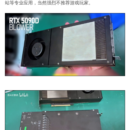
站等专业应用，当然强烈不推荐游戏玩家。