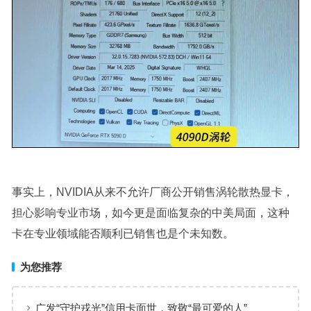
事实上，NVIDIA从来不允许厂商公开销售涡轮散热显卡，
担心影响专业市场，如今更是面临复杂的中美局面，这种
卡在专业领域能否顺利已销售也是个未知数。
为您推荐
广发“守护戎光”信用卡面世，致敬“最可爱的人”