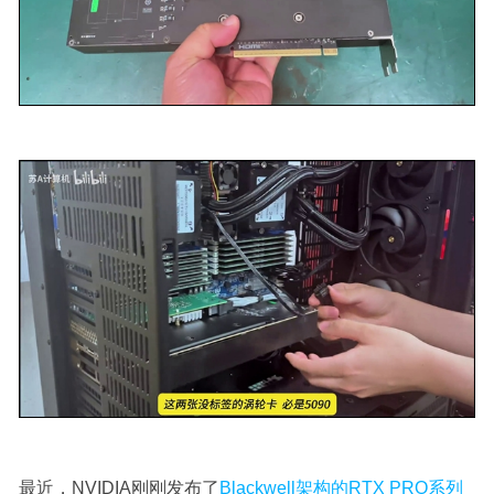
最近，NVIDIA刚刚发布了
Blackwell架构的RTX PRO系列