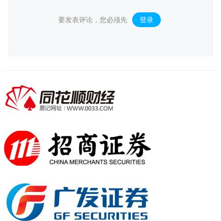
要发表评论，您必须先
登录
。