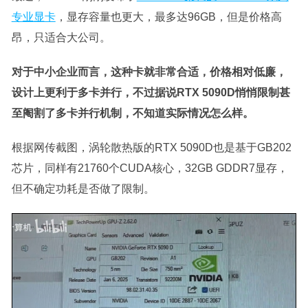
专业显卡
，显存容量也更大，最多达96GB，但是价格高
昂，只适合大公司。
对于中小企业而言，这种卡就非常合适，价格相对低廉，
设计上更利于多卡并行，不过据说RTX 5090D悄悄限制甚
至阉割了多卡并行机制，不知道实际情况怎么样。
根据网传截图，涡轮散热版的RTX 5090D也是基于GB202
芯片，同样有21760个CUDA核心，32GB GDDR7显存，
但不确定功耗是否做了限制。