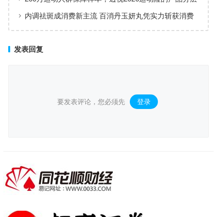
与适配逻辑
内调祛斑成消费新主流 百消丹玉妍丸凭实力斩获消费
者认可
发表回复
要发表评论，您必须先
登录
。