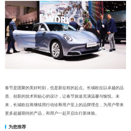
春节是团聚的美好时刻，也是新征程的起点。长城
欧拉以卓越的品
质、创新的技术和贴心的设计，
让春节旅途充满温馨与愉悦。
未
来
，长城欧拉将继续用行动诠释用户至上的品牌理念，为用户带来
更多超越期待的产品，和用户一起开启出行新体验。
为您推荐