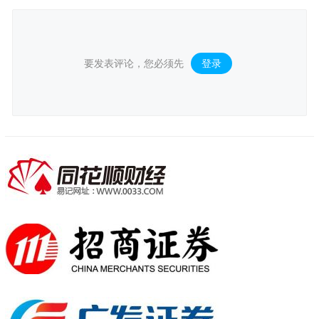
要发表评论，您必须先
登录
。