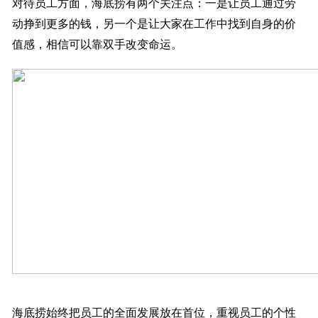
对待员工方面，海底捞有两个关注点：一是让员工通过劳
动挣到更多的钱，另一个是让大家在工作中找到自身的价
值感，相信可以靠双手改变命运。
海底捞始终把员工的全面发展放在首位，重视员工的个性