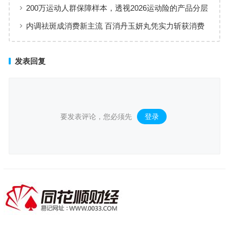
200万运动人群保障样本，透视2026运动险的产品分层
与适配逻辑
内调祛斑成消费新主流 百消丹玉妍丸凭实力斩获消费
者认可
发表回复
要发表评论，您必须先
登录
。