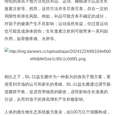
传统的身高干预方法包括补品、运动、睡眠调节以及生长
激素注射等。然而，这些方法并非尽善尽美，存在一定的
局限性和潜在风险。例如，补品可能含有不确定的成分，
对孩子的健康产生不良影响；运动虽然有益，但过度运动
也可能造成身体损伤；生长激素注射则可能带来一系列副
作用，如骨骼疼痛、水肿等。
相比之下，BL-11益生菌作为一种新兴的身高干预方案，逐
渐受到市场的认可和家长的青睐。BL-11益生菌通过调节肠
道菌群平衡，促进营养物质的吸收，进而影响生长激素的
分泌，从而对孩子的身高增长产生积极影响。
人体的微生物生态系统极为复杂，由100万亿个细菌构成，