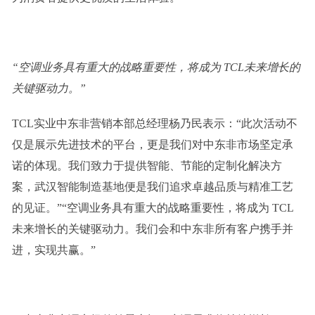
“空调业务具有重大的战略重要性，将成为 TCL未来增长的
关键驱动力。”
TCL实业中东非营销本部总经理
杨乃民表示：“此次活动不
仅是展示先进技术的平台，更是我们对中东非市场坚定承
诺的体现。我们致力于提供智能、节能的定制化解决方
案，武汉智能制造基地便是我们追求卓越品质与精准工艺
的见证。”“空调业务具有重大的战略重要性，将成为 TCL
未来增长的关键驱动力。我们会和中东非所有客户携手并
进，实现共赢。”