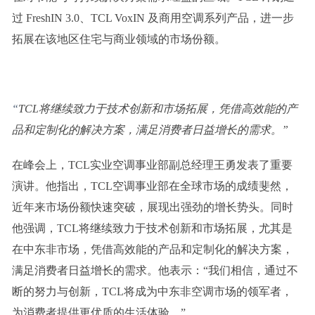
过 FreshIN 3.0、TCL VoxIN 及商用空调系列产品，进一步
拓展在该地区住宅与商业领域的市场份额。
“
TCL将继续致力于技术创新和市场拓展
，
凭借高效能的产
品和定制化的解决方案，满足消费者日益增长的需求。
”
在峰会上，TCL实业空调事业部副总经理王勇发表了重要
演讲。他指出，TCL空调事业部在全球市场的成绩斐然，
近年来市场份额快速突破，展现出强劲的增长势头。
同时
他
强调，TCL将继续致力于技术创新和市场拓展，尤其是
在中东非市场，凭借高效能的产品和定制化的解决方案，
满足消费者日益增长的需求。他表示：“我们相信，通过不
断的努力与创新，TCL将成为中东非空调市场的领军者，
为消费者提供更优质的生活体验。”