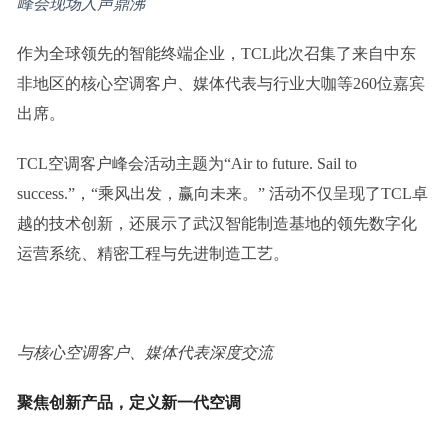
峰会现场人声鼎沸
作为全球领先的智能终端企业，TCL此次召集了来自中东
非地区的核心空调客户、媒体代表与行业大咖等260位嘉宾
出席。
TCL空调客户峰会活动主题为“Air to future. Sail to
success.”，“乘风出发，赢向未来。” 活动不仅呈现了TCL卓
越的技术创新，还展示了武汉智能制造基地的领先数字化
运营系统、精密工程与先进制造工艺。
与核心空调客户、媒体代表深度交流
聚焦创新产品，定义新一代空调