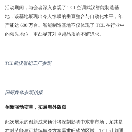
活动期间，与会者深入参观了 TCL空调武汉智能制造基
地，该基地展现出令人惊叹的垂直整合与自动化水平，年
产能达 600 万台。智能制造基地不仅体现了 TCL 在行业中
的领先地位，更凸显其对卓越品质的不懈追求。
T
CL
武汉智能工厂参观
国际媒体参观拍摄
创新驱动变革，拓展海外版图
此次展示的创新成果预计将深刻影响中东非市场，尤其是
在对节能与可持续解决方案需求旺盛的区域。TCL 计划通