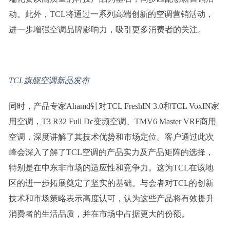
动。此外，TCL将通过一系列高端创新的空调营销活动，
进一步增强空调品牌影响力，吸引更多消费者的关注。
T
CL
旗舰空调新品发布
同时，产品专家Ahamd针对TCL FreshIN 3.0和TCL VoxIN家
用空调，T3 R32 Full Dc变频空调、TMV6 Master VRF商用
空调，深度讲解了其技术优势和市场定位。客户通过此次
峰会深入了解了TCL空调的产品实力及产品矩阵的选择，
特别是在中东非市场的适应性和竞争力。这为TCL在该地
区的进一步拓展奠定了坚实的基础。与会者对TCL的创新
技术和市场策略表示高度认可，认为这些产品将有效提升
消费者的生活品质，并在市场中占据更大的份额。