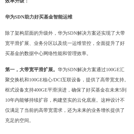
效率升级：
华为SDN助力好买基金智能运维
除了架构层面的升级外，华为SDN解决方案还实现了大带
宽平滑扩展、业务分区以及统一运维管控，全面提升了好
买基金的数据中心网络性能和管理效率。
第一，大带宽平滑扩展。
华为SDN解决方案通过100GE汇
聚交换机和100GE核心/DCI互联设备，提供了高带宽支持。
框式设备支持400GE平滑演进，确保了好买基金在未来5到
10年内能够持续扩容，构建坚实的云化底座。这种设计不
仅满足了当前的高带宽需求，还为未来的业务增长提供了
充足的空间。