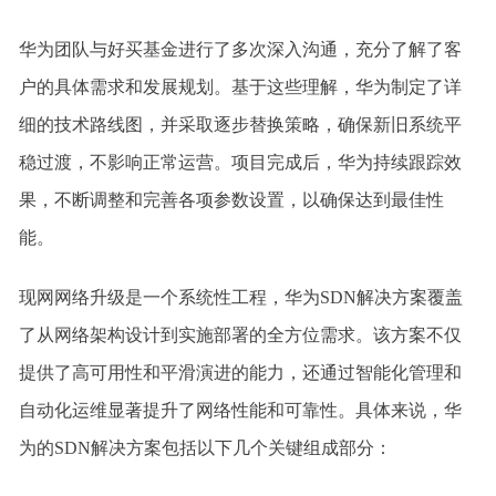
华为团队与好买基金进行了多次深入沟通，充分了解了客
户的具体需求和发展规划。基于这些理解，华为制定了详
细的技术路线图，并采取逐步替换策略，确保新旧系统平
稳过渡，不影响正常运营。项目完成后，华为持续跟踪效
果，不断调整和完善各项参数设置，以确保达到最佳性
能。
现网网络升级是一个系统性工程，华为SDN解决方案覆盖
了从网络架构设计到实施部署的全方位需求。该方案不仅
提供了高可用性和平滑演进的能力，还通过智能化管理和
自动化运维显著提升了网络性能和可靠性。具体来说，华
为的SDN解决方案包括以下几个关键组成部分：