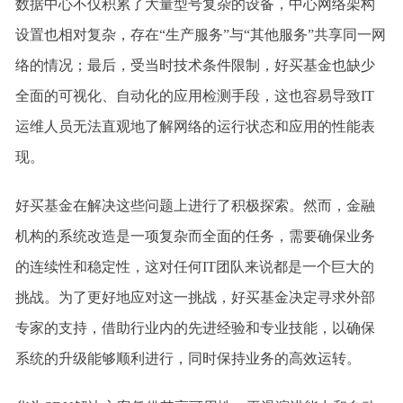
数据中心不仅积累了大量型号复杂的设备，中心网络架构
设置也相对复杂，存在“生产服务”与“其他服务”共享同一网
络的情况；最后，受当时技术条件限制，好买基金也缺少
全面的可视化、自动化的应用检测手段，这也容易导致IT
运维人员无法直观地了解网络的运行状态和应用的性能表
现。
好买基金在解决这些问题上进行了积极探索。然而，金融
机构的系统改造是一项复杂而全面的任务，需要确保业务
的连续性和稳定性，这对任何IT团队来说都是一个巨大的
挑战。为了更好地应对这一挑战，好买基金决定寻求外部
专家的支持，借助行业内的先进经验和专业技能，以确保
系统的升级能够顺利进行，同时保持业务的高效运转。