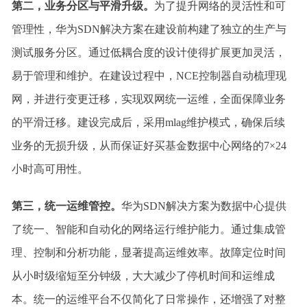
第二，业务分区与平滑升级。
为了提升网络的灵活性和可
管理性，华为SDN解决方案在建设前构建了独立的生产与
测试服务分区。通过低耦合度的设计使得扩展更加灵活，
易于管理和维护。在建设过程中，NCE控制器自动梳理现
网，并进行变更迁移，实现双网统一运维，全面保障业务
的平滑迁移。建设完成后，采用mlag维护模式，确保后续
业务的无损升级，从而保证好买基金数据中心网络的7×24
小时高可用性。
第三，统一运维管控。
华为SDN解决方案为数据中心提供
了统一、智能和自动化的网络运行维护能力。通过集成管
理、控制和分析功能，显著提高运维效率。故障定位时间
从小时级缩短至分钟级，大大减少了停机时间和运维成
本。统一的运维平台不仅简化了日常操作，还增强了对整