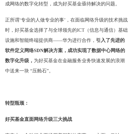
成网络的数字化转型，成为好买基金亟待解决的问题。
正所谓‘专业的人做专业的事’，在面临网络升级的技术挑战
时，好买基金选择了与全球领先的ICT（信息与通信）基础
设施和智能终端提供商——华为进行合作，
引入了先进的
软件定义网络SDN解决方案，成功实现了数据中心网络的
数字化升级，
为好买基金在金融服务业务快速发展的浪潮
中送来一块 “压舱石”。
转型瓶颈：
好买基金直面网络升级三大挑战