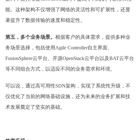
能。这种架构不仅增强了网络的灵活性和可扩展性，还显
著提升了数据传输的速度和稳定性。
第五，多个业务场景。
根据客户的具体需求，提供多种业
务场景选择，包括使用Agile Controller自主界面、
FusionSphere云平台、开源OpenStack云平台以及BAT云平台
等不同组合方式，以适应不同的业务需求和环境。
可以说，通过高可用性SDN架构，实现了系统性升级，不
仅优化了当前的网络基础设施，还为未来的业务扩展和技
术发展奠定了坚实的基础。