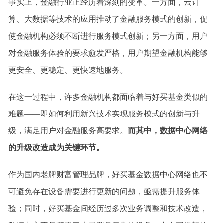
事实上，金融行业正经历着深刻的变革。一方面，云计
算、大数据等技术的应用推动了金融服务模式的创新，促
使金融机构必须不断进行服务模式创新；另一方面，用户
对金融服务体验的要求愈发严格，用户期望金融机构能够
更安全、更稳定、更快速地服务。
在这一过程中，许多金融机构都面临着与好买基金类似的
难题——即如何利用新兴技术实现服务模式的创新与升
级，满足用户对金融服务高要求。
而其中，数据中心网络
的升级改造成为关键环节。
作为国内老牌财富管理品牌，好买基金数据中心网络也不
可避免存在设备需要进行更新的问题，亟需提升服务体
验；同时，好买基金间经历过多次业务调整和技术改造，