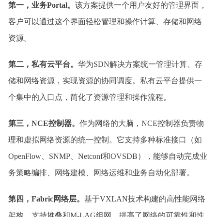
第一，业务Portal。
该方案提供一个用户友好的管理界面，
客户可以通过这个界面轻松管理和操作计算、存储和网络
资源。
第二，私有云平台。
华为SDN解决方案统一管理计算、存
储和网络资源，实现资源的协同调度。私有云平台提供一
个集中的入口点，简化了资源管理和操作流程。
第三，NCE控制器。
作为网络的大脑，NCE控制器负责物
理和虚拟网络资源的统一控制。它支持多种标准接口（如
OpenFlow、SNMP、Netconf和OVSDB），能够自动完成业
务策略编排、网络建模、网络运维和业务自动化部署。
第四，Fabric网络层。
基于VXLAN技术构建的高性能网络
架构，支持堆叠和M-LAG组网，提高了网络的可靠性和性