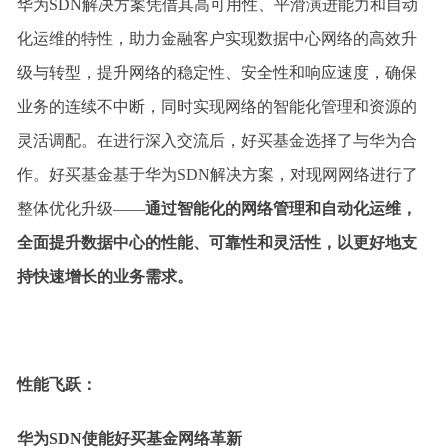
华为SDN解决方案凭借其高可用性、平滑演进能力和自动
化运维的特性，助力金融客户实现数据中心网络的高效升
级与转型，提升网络的稳定性、安全性和响应速度，确保
业务的连续不中断，同时实现网络的智能化管理和资源的
灵活调配。在进行深入交流后，好买基金选择了与华为合
作。好买基金基于华为SDN解决方案，对现网网络进行了
整体优化升级——
通过智能化的网络管理和自动化运维，
全面提升数据中心的性能、可靠性和灵活性，以更好地支
持快速增长的业务需求。
性能飞跃：
华为SDN使能好买基金网络革新