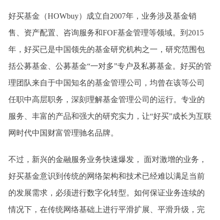
好买基金（HOWbuy）成立自2007年，业务涉及基金销
售、资产配置、咨询服务和FOF基金管理等领域。到2015
年，好买已是中国领先的基金研究机构之一，研究范围包
括公募基金、公募基金“一对多”专户及私募基金。好买的管
理团队来自于中国知名的基金管理公司，均曾在该等公司
任职中高层职务，深刻理解基金管理公司的运行。专业的
服务、丰富的产品和强大的研究实力，让“好买”成长为互联
网时代中国财富管理驰名品牌。
不过，新兴的金融服务业务快速爆发， 面对激增的业务，
好买基金意识到传统的网络架构和技术已经难以满足当前
的发展需求，必须进行数字化转型。如何保证业务连续的
情况下，在传统网络基础上进行平滑扩展、平滑升级，完