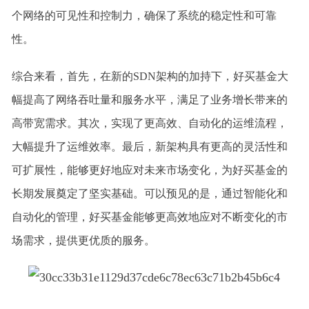
个网络的可见性和控制力，确保了系统的稳定性和可靠
性。
综合来看，首先，在新的SDN架构的加持下，好买基金大
幅提高了网络吞吐量和服务水平，满足了业务增长带来的
高带宽需求。其次，实现了更高效、自动化的运维流程，
大幅提升了运维效率。最后，新架构具有更高的灵活性和
可扩展性，能够更好地应对未来市场变化，为好买基金的
长期发展奠定了坚实基础。可以预见的是，通过智能化和
自动化的管理，好买基金能够更高效地应对不断变化的市
场需求，提供更优质的服务。