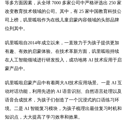
等多方面因素，从全球 7000 多家公司中严格评选出 250 家
改变教育技术领域的公司。其中，有 25 家中国教育科技公
司上榜，叽里呱啦作为在线儿童启蒙内容领域的头部品牌
位列其中。
叽里呱啦自2014年成立以来，一直致力于为孩子提供更加
有趣、有效的启蒙体验。在技术革新方面，叽里呱啦持续
在人工智能领域进行研发投入，成功地将 AI 技术应用于启
蒙产品中。
叽里呱啦启蒙产品中有着两大AI技术应用场景。一是 AI 互
动对话功能，利用先进的 AI 语音识别、自然语言处理以及
语音合成技术，为孩子们创造了一个沉浸式的口语练习环
境。二是 AI 智能复习模块，为孩子梳理出最佳复习时机和
知识点，大大提高了学习效率和效果。