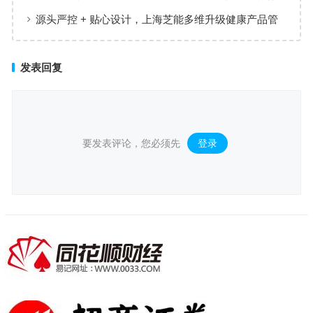
后值得深思
源头严控 + 贴心设计，上海芝能多维升级健康产品管
理标准
发表回复
要发表评论，您必须先
登录
。