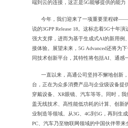
端到云的连接，这正是5G能够提供的能力
今年，我们迎来了一项重要里程碑——完成
说的3GPP Release 18。这标志着
强大支撑，进而为基于生成式AI的新用例
接体验。展望未来，5G Advanced还
同技术创新平台，其特性将包括AI、通感
一直以来，高通公司坚持不懈地创新
台，正在为众多消费产品与企业级设备提
穿戴设备、XR眼镜、汽车等等。同时，
盖无线技术、高性能低功耗的计算、创新的
业制造等领域。从3G、4G到5G，再到生
PC、汽车乃至物联网领域的中国伙伴带来