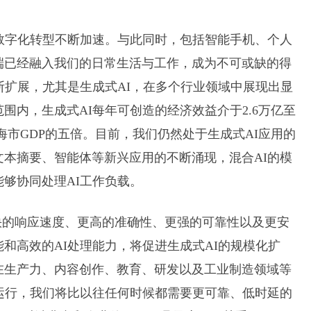
的数字化转型不断加速。与此同时，包括智能手机、个人
端已经融入我们的日常生活与工作，成为不可或缺的得
断扩展，尤其是生成式AI，在多个行业领域中展现出显
围内，生成式AI每年可创造的经济效益介于2.6万亿至
上海市GDP的五倍。目前，我们仍然处于生成式AI应用的
本摘要、智能体等新兴应用的不断涌现，混合AI的模
够协同处理AI工作负载。
快的响应速度、更高的准确性、更强的可靠性以及更安
和高效的AI处理能力，将促进生成式AI的规模化扩
在生产力、内容创作、教育、研发以及工业制造领域等
运行，我们将比以往任何时候都需要更可靠、低时延的