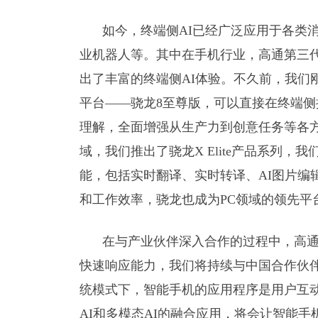
如今，终端侧AI已经广泛应用于各类
业机器人等。其中在手机行业，高通第三
出了丰富的终端侧AI体验。不久前，我们刚
平台——骁龙8至尊版，可以直接在终端侧
理解，全面增强从生产力到创意任务等各方
域，我们推出了骁龙X Elite产品系列
能，包括实时翻译、实时转译、AI图片编
和工作效率，骁龙也成为PC领域的领先平
在与产业伙伴深入合作的过程中，高
快速响应能力，我们将持续与中国合作伙
统模式下，智能手机的应用程序是用户互
AI和多模态AI的融合应用，将会让智能