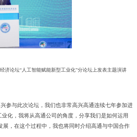
经济论坛“人工智能赋能新型工业化”分论坛上发表主题演讲
高兴参与此次论坛，我们也非常高兴高通连续七年参加进
工业化，我将从高通公司的角度，分享我们是如何运用
发展，在这个过程中，我也将同时介绍高通与中国合作