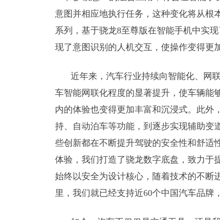
意图并相应地执行任务，这种变化将从根本上
系列，基于骁龙8至尊版在智能手机中实现
现了意图识别的人机交互，使操作变得更
近年来，汽车行业持续向智能化、网
车智能网联化程度的显著提升，使车辆能
内的体验也变得更加丰富和沉浸式。此外
持、自动泊车等功能，到逐步实现辅助变
些创新都在不断提升驾驶的安全性和舒适
体验，我们打造了骁龙数字底盘，致力于
始终以安全为设计核心，随着技术的不断
里，我们就已经支持近60个中国汽车品牌，