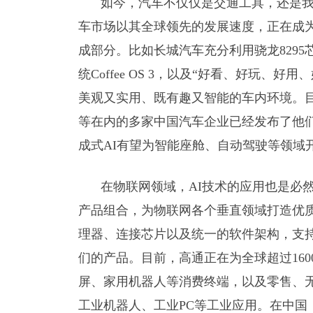
如今，汽车不仅仅是交通工具，还是
车市场以其全球领先的发展速度，正在成为
成部分。比如长城汽车充分利用骁龙829
统Coffee OS 3，以及“好看、好玩、
美观又实用、既有趣又智能的车内环境。目
等在内的多家中国汽车企业已经发布了他
成式AI有望为智能座舱、自动驾驶等领域
在物联网领域，AI技术的应用也是必
产品组合，为物联网各个垂直领域打造优质
理器、连接芯片以及统一的软件架构，支
们的产品。目前，高通正在为全球超过16
屏、家用机器人等消费终端，以及零售、
工业机器人、工业PC等工业应用。在中国