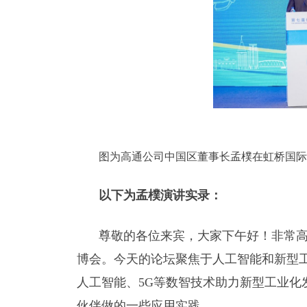
图为高通公司中国区董事长孟樸在虹桥国际
以下为孟樸演讲实录：
尊敬的各位来宾，大家下午好！非常
博会。今天的论坛聚焦于人工智能和新型
人工智能、5G等数智技术助力新型工业化
伙伴做的一些应用实践。