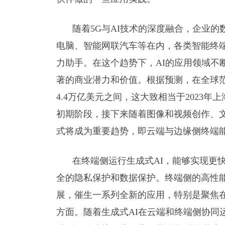
随着5G与AI技术的深度融合，企业
电脑、智能网联汽车等在内，各类智能终
力助手。在这个趋势下，AI的应用领域不
著的商业潜力和价值。根据预测，在全球范
4.4万亿美元之间，这大致相当于2023年
初期阶段，接下来随着图像和视频创作、文
式将成为重要趋势，即云端与边缘侧终端能
在终端侧运行生成式AI，能够实现更
全的隐私保护和数据保护。终端侧的高性能
展，催生一系列全新的应用，特别是聚焦
方面。随着生成式AI在云端和终端侧协同