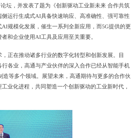
论坛，并发表了题为《创新驱动工业新未来 合作共筑
侧运行生成式AI具备快速响应、高准确性、强可靠性
AI规模化发展，催生一系列全新应用，而5G提供的更
者和企业使用AI工具及应用至关重要。
技术，正在推动诸多行业的数字化转型和创新发展。目
各行各业，高通与产业伙伴的深入合作已经从智能手机
制造等多个领域。展望未来，高通期待与更多的合作伙
型工业化进程，共同塑造一个创新驱动的工业新时代，