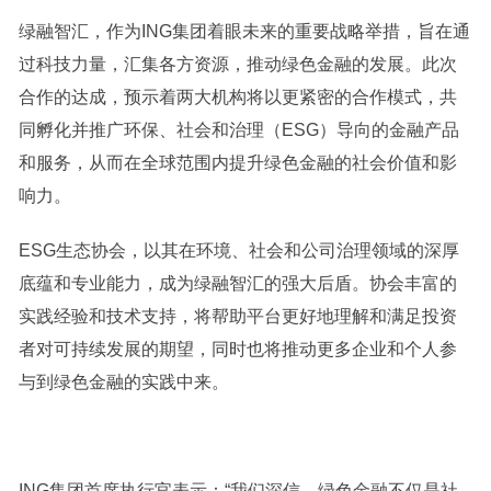
绿融智汇，作为ING集团着眼未来的重要战略举措，旨在通
过科技力量，汇集各方资源，推动绿色金融的发展。此次
合作的达成，预示着两大机构将以更紧密的合作模式，共
同孵化并推广环保、社会和治理（ESG）导向的金融产品
和服务，从而在全球范围内提升绿色金融的社会价值和影
响力。
ESG生态协会，以其在环境、社会和公司治理领域的深厚
底蕴和专业能力，成为绿融智汇的强大后盾。协会丰富的
实践经验和技术支持，将帮助平台更好地理解和满足投资
者对可持续发展的期望，同时也将推动更多企业和个人参
与到绿色金融的实践中来。
ING集团首席执行官表示：“我们深信，绿色金融不仅是社