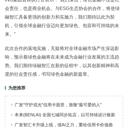
会责任，也是商业机会。与ESG生态协会的合作，将使绿
融智汇具备更强的创新力和实施力，我们期待以此为契
机，引领全球金融行业迈向更加绿色、包容和可持续的未
来。”
此次合作的落地实施，无疑将对全球金融市场产生深远影
响，预示着绿色金融将在未来成为金融行业发展的主流趋
势。我们期待绿融智汇在新的征程中，以其创新精神和高
度的社会责任感，书写绿色金融的新篇章。
为您推荐
广发“守护戎光”信用卡面世，致敬“最可爱的人”
本来(BENLAI) 全国七城同步拓店，以可持续设计焕新
品牌体验
广发智汇卡升级上线，借AI之力，重绘信用卡价值曲