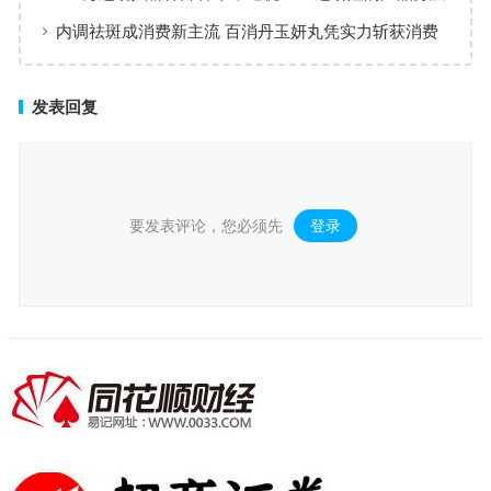
与适配逻辑
内调祛斑成消费新主流 百消丹玉妍丸凭实力斩获消费
者认可
发表回复
要发表评论，您必须先
登录
。