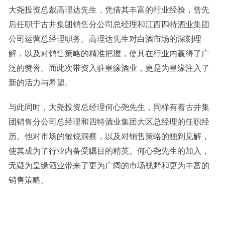
大尧投资总裁高理达先生，凭借其丰富的行业经验，曾先
后任职于古井集团销售分公司总经理和江西四特酒业集团
公司运营总经理职务。高理达先生对白酒市场的深刻理
解，以及对销售策略的精准把握，使其在行业内赢得了广
泛的赞誉。而此次带资入驻皇缘酒业，更是为皇缘注入了
新的活力与希望。
与此同时，大尧投资总经理何心尧先生，同样有着古井集
团销售分公司总经理和四特酒业集团大区总经理的任职经
历。他对市场的敏锐洞察，以及对销售策略的独到见解，
使其成为了行业内备受瞩目的精英。何心尧先生的加入，
无疑为皇缘酒业带来了更为广阔的市场视野和更为丰富的
销售策略。