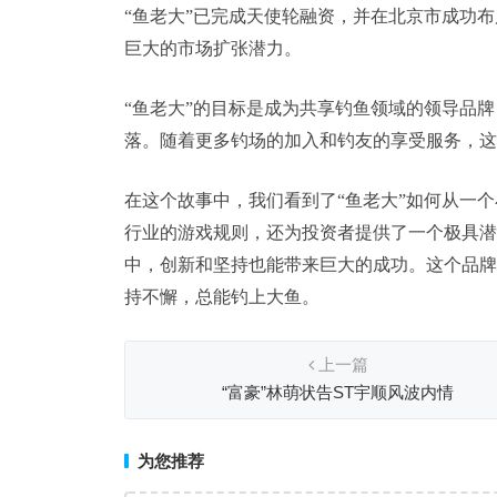
“鱼老大”已完成天使轮融资，并在北京市成功
巨大的市场扩张潜力。
“鱼老大”的目标是成为共享钓鱼领域的领导品
落。随着更多钓场的加入和钓友的享受服务，这
在这个故事中，我们看到了“鱼老大”如何从一
行业的游戏规则，还为投资者提供了一个极具潜
中，创新和坚持也能带来巨大的成功。这个品牌
持不懈，总能钓上大鱼。
上一篇
“富豪”林萌状告ST宇顺风波内情
为您推荐