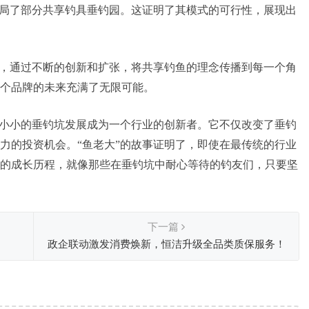
布局了部分共享钓具垂钓园。这证明了其模式的可行性，展现出
牌，通过不断的创新和扩张，将共享钓鱼的理念传播到每一个角
个品牌的未来充满了无限可能。
个小小的垂钓坑发展成为一个行业的创新者。它不仅改变了垂钓
力的投资机会。“鱼老大”的故事证明了，即使在最传统的行业
的成长历程，就像那些在垂钓坑中耐心等待的钓友们，只要坚
下一篇
政企联动激发消费焕新，恒洁升级全品类质保服务！